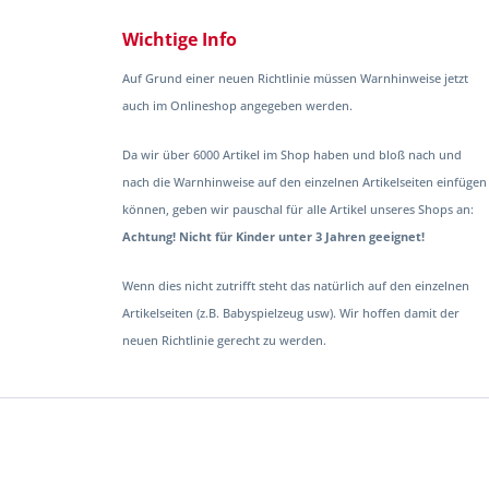
Wichtige Info
Auf Grund einer neuen Richtlinie müssen Warnhinweise jetzt
auch im Onlineshop angegeben werden.
Da wir über 6000 Artikel im Shop haben und bloß nach und
nach die Warnhinweise auf den einzelnen Artikelseiten einfügen
können, geben wir pauschal für alle Artikel unseres Shops an:
Achtung! Nicht für Kinder unter 3 Jahren geeignet!
Wenn dies nicht zutrifft steht das natürlich auf den einzelnen
Artikelseiten (z.B. Babyspielzeug usw). Wir hoffen damit der
neuen Richtlinie gerecht zu werden.