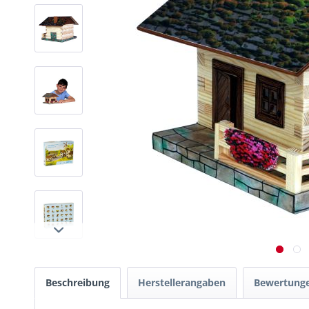
Beschreibung
Herstellerangaben
Bewertung