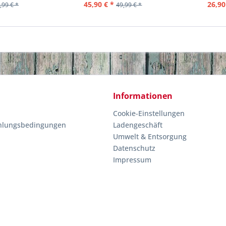
45,90 € *
26,90
,99 € *
49,99 € *
Informationen
Cookie-Einstellungen
hlungsbedingungen
Ladengeschäft
Umwelt & Entsorgung
Datenschutz
Impressum