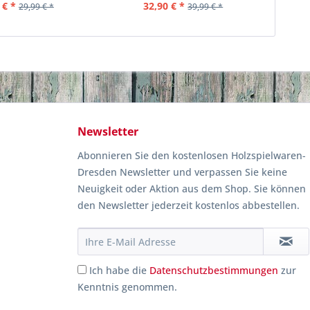
 € *
32,90 € *
29,99 € *
39,99 € *
Newsletter
Abonnieren Sie den kostenlosen Holzspielwaren-
Dresden Newsletter und verpassen Sie keine
Neuigkeit oder Aktion aus dem Shop. Sie können
den Newsletter jederzeit kostenlos abbestellen.
Ich habe die
Datenschutzbestimmungen
zur
Kenntnis genommen.