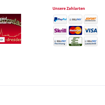
Unsere Zahlarten