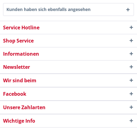
Kunden haben sich ebenfalls angesehen
Service Hotline
Shop Service
Informationen
Newsletter
Wir sind beim
Facebook
Unsere Zahlarten
Wichtige Info