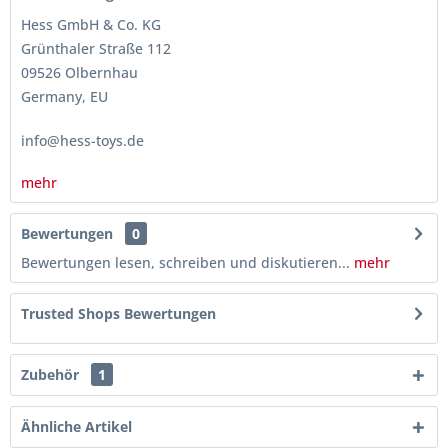
Hess GmbH & Co. KG
Grünthaler Straße 112
09526 Olbernhau
Germany, EU
info@hess-toys.de
mehr
Bewertungen
0
Bewertungen lesen, schreiben und diskutieren...
mehr
Trusted Shops Bewertungen
Zubehör
1
Ähnliche Artikel