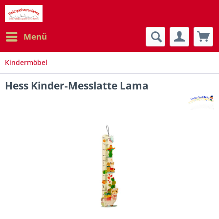
Menü
Kindermöbel
Hess Kinder-Messlatte Lama