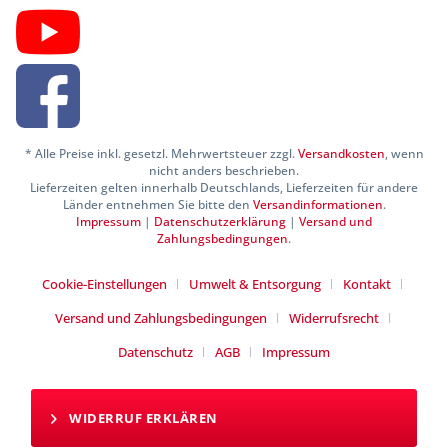
* Alle Preise inkl. gesetzl. Mehrwertsteuer zzgl.
Versandkosten
, wenn
nicht anders beschrieben.
Lieferzeiten gelten innerhalb Deutschlands, Lieferzeiten für andere
Länder entnehmen Sie bitte den
Versandinformationen
.
Impressum
|
Datenschutzerklärung
|
Versand und
Zahlungsbedingungen
.
Cookie-Einstellungen
Umwelt & Entsorgung
Kontakt
Versand und Zahlungsbedingungen
Widerrufsrecht
Datenschutz
AGB
Impressum
WIDERRUF ERKLÄREN