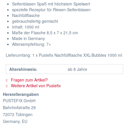
Seifenblasen Spaß mit höchstem Spielwert
spezielle Rezeptur für Riesen-Seifenblasen
Nachfüllflasche
gebrauchsfertig gemischt
Inhalt: 1000 ml
Maße der Flasche 8,5 x 7 x 21,5 cm
Made in Germany
Altersempfehlung: 7+
Lieferumfang: 1 x Pustefix Nachfüllflasche XXL-Bubbles 1000 ml
Altershinweis:
ab 8 Jahre
Fragen zum Artikel?
Weitere Artikel von Pustefix
Herstellerangaben
PUSTEFIX GmbH
Bahnhofstraße 29
72072 Tübingen
Germany, EU