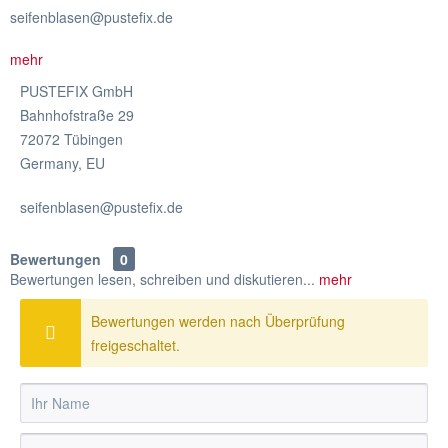
seifenblasen@pustefix.de
mehr
PUSTEFIX GmbH
Bahnhofstraße 29
72072 Tübingen
Germany, EU
seifenblasen@pustefix.de
Bewertungen
0
Bewertungen lesen, schreiben und diskutieren...
mehr
Bewertungen werden nach Überprüfung
freigeschaltet.