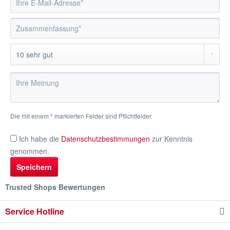
Die mit einem * markierten Felder sind Pflichtfelder.
Ich habe die
Datenschutzbestimmungen
zur Kenntnis
genommen.
Speichern
Trusted Shops Bewertungen
Service Hotline