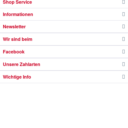
Shop Service
Informationen
Newsletter
Wir sind beim
Facebook
Unsere Zahlarten
Wichtige Info