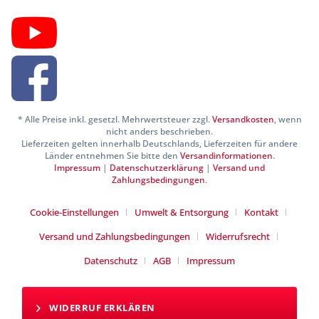
* Alle Preise inkl. gesetzl. Mehrwertsteuer zzgl.
Versandkosten
, wenn
nicht anders beschrieben.
Lieferzeiten gelten innerhalb Deutschlands, Lieferzeiten für andere
Länder entnehmen Sie bitte den
Versandinformationen
.
Impressum
|
Datenschutzerklärung
|
Versand und
Zahlungsbedingungen
.
Cookie-Einstellungen
Umwelt & Entsorgung
Kontakt
Versand und Zahlungsbedingungen
Widerrufsrecht
Datenschutz
AGB
Impressum
WIDERRUF ERKLÄREN