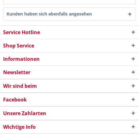
Kunden haben sich ebenfalls angesehen
Service Hotline
Shop Service
Informationen
Newsletter
Wir sind beim
Facebook
Unsere Zahlarten
Wichtige Info