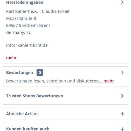
Herstellerangaben
Karl Kahlert e.K. - Claudia Eckelt
Mozartstraße 8
89567 Sontheim-Brenz
Germany, EU
info@kahlert-licht.de
mehr
Bewertungen
0
Bewertungen lesen, schreiben und diskutieren...
mehr
Trusted Shops Bewertungen
Ähnliche Artikel
Kunden kauften auch