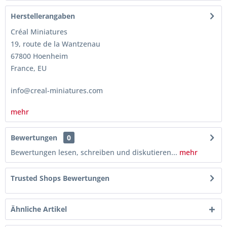
Herstellerangaben
Créal Miniatures
19, route de la Wantzenau
67800 Hoenheim
France, EU
info@creal-miniatures.com
mehr
Bewertungen
0
Bewertungen lesen, schreiben und diskutieren...
mehr
Trusted Shops Bewertungen
Ähnliche Artikel