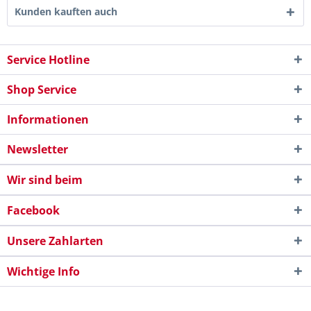
Kunden kauften auch
Service Hotline
Shop Service
Informationen
Newsletter
Wir sind beim
Facebook
Unsere Zahlarten
Wichtige Info