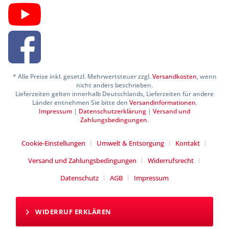
* Alle Preise inkl. gesetzl. Mehrwertsteuer zzgl.
Versandkosten
, wenn
nicht anders beschrieben.
Lieferzeiten gelten innerhalb Deutschlands, Lieferzeiten für andere
Länder entnehmen Sie bitte den
Versandinformationen
.
Impressum
|
Datenschutzerklärung
|
Versand und
Zahlungsbedingungen
.
Cookie-Einstellungen
Umwelt & Entsorgung
Kontakt
Versand und Zahlungsbedingungen
Widerrufsrecht
Datenschutz
AGB
Impressum
WIDERRUF ERKLÄREN