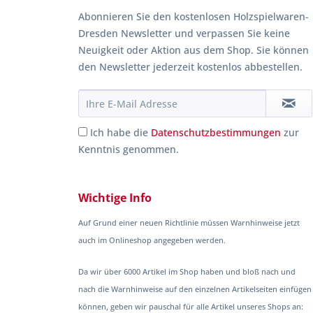
Abonnieren Sie den kostenlosen Holzspielwaren-
Dresden Newsletter und verpassen Sie keine
Neuigkeit oder Aktion aus dem Shop. Sie können
den Newsletter jederzeit kostenlos abbestellen.
Ich habe die
Datenschutzbestimmungen
zur
Kenntnis genommen.
Wichtige Info
Auf Grund einer neuen Richtlinie müssen Warnhinweise jetzt
auch im Onlineshop angegeben werden.
Da wir über 6000 Artikel im Shop haben und bloß nach und
nach die Warnhinweise auf den einzelnen Artikelseiten einfügen
können, geben wir pauschal für alle Artikel unseres Shops an: