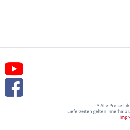
* Alle Preise in
Lieferzeiten gelten innerhalb
Impr