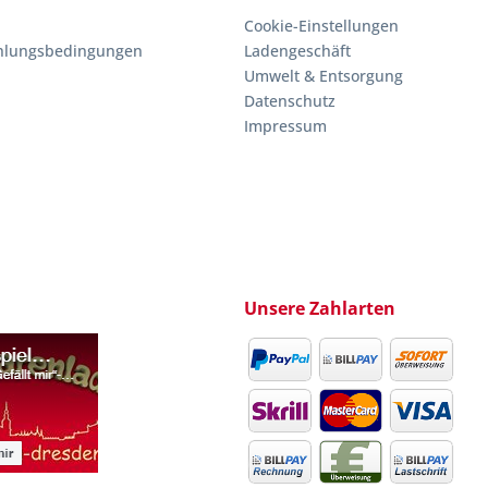
Cookie-Einstellungen
hlungsbedingungen
Ladengeschäft
Umwelt & Entsorgung
Datenschutz
Impressum
Unsere Zahlarten