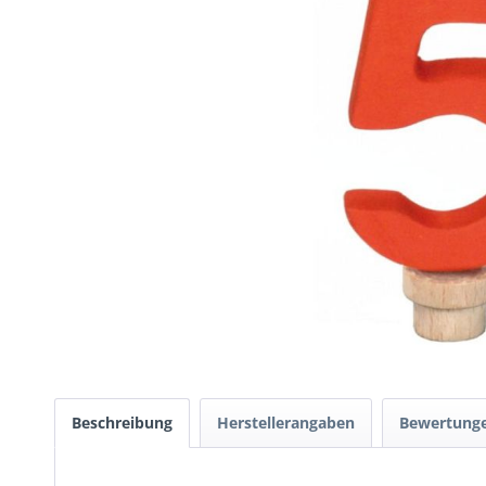
Beschreibung
Herstellerangaben
Bewertung