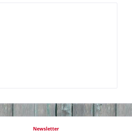
Newsletter