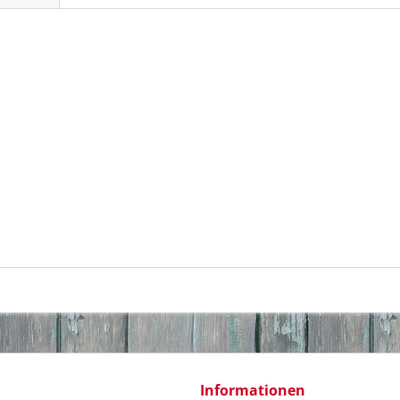
Informationen