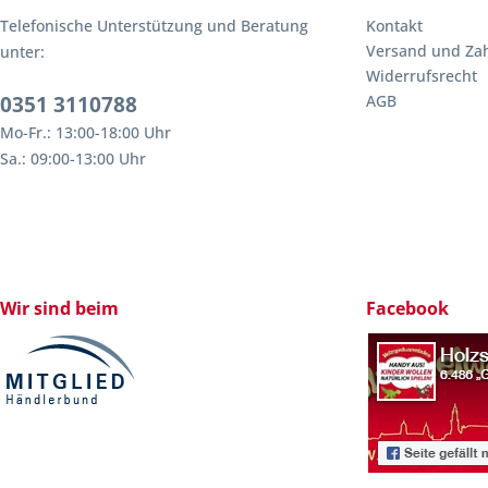
Telefonische Unterstützung und Beratung
Kontakt
Versand und Za
unter:
Widerrufsrecht
0351 3110788
AGB
Mo-Fr.: 13:00-18:00 Uhr
Sa.: 09:00-13:00 Uhr
Wir sind beim
Facebook