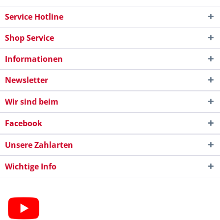
Service Hotline
Shop Service
Informationen
Newsletter
Wir sind beim
Facebook
Unsere Zahlarten
Wichtige Info