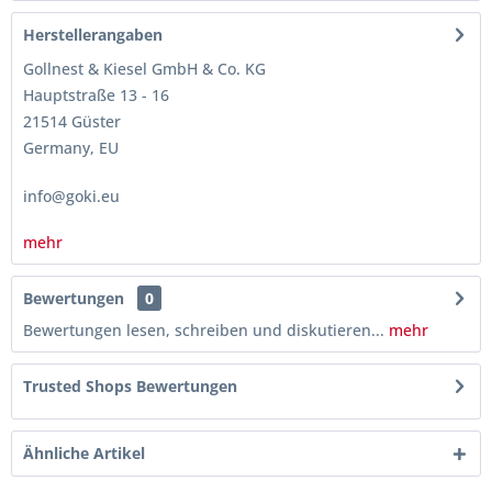
Herstellerangaben
Gollnest & Kiesel GmbH & Co. KG
Hauptstraße 13 - 16
21514 Güster
Germany, EU
info@goki.eu
mehr
Bewertungen
0
Bewertungen lesen, schreiben und diskutieren...
mehr
Trusted Shops Bewertungen
Ähnliche Artikel