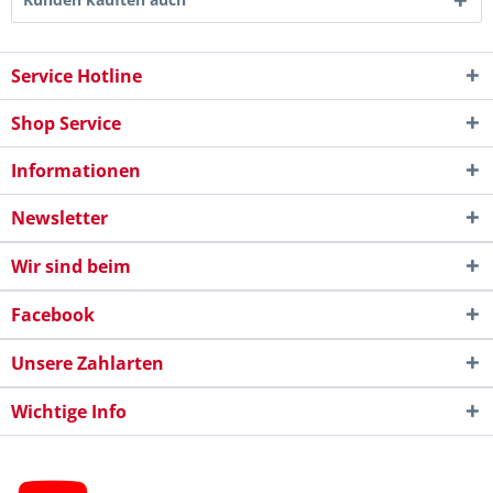
Service Hotline
Shop Service
Informationen
Newsletter
Wir sind beim
Facebook
Unsere Zahlarten
Wichtige Info