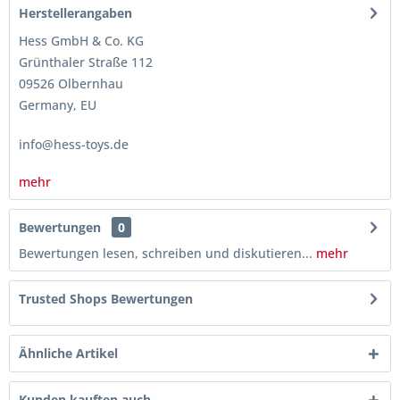
Herstellerangaben
Hess GmbH & Co. KG
Grünthaler Straße 112
09526 Olbernhau
Germany, EU
info@hess-toys.de
mehr
Bewertungen
0
Bewertungen lesen, schreiben und diskutieren...
mehr
Trusted Shops Bewertungen
Ähnliche Artikel
Kunden kauften auch