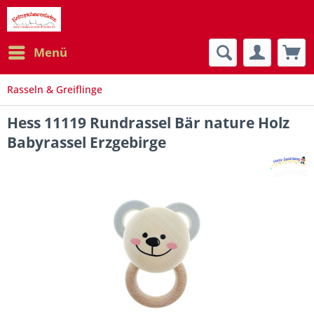
Menü
Rasseln & Greiflinge
Hess 11119 Rundrassel Bär nature Holz
Babyrassel Erzgebirge