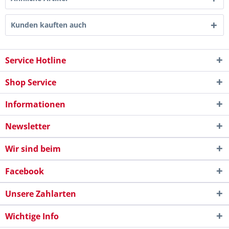
Kunden kauften auch
Service Hotline
Shop Service
Informationen
Newsletter
Wir sind beim
Facebook
Unsere Zahlarten
Wichtige Info