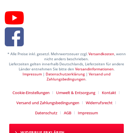
* Alle Preise inkl. gesetzl. Mehrwertsteuer zzgl.
Versandkosten
, wenn
nicht anders beschrieben.
Lieferzeiten gelten innerhalb Deutschlands, Lieferzeiten für andere
Länder entnehmen Sie bitte den
Versandinformationen
.
Impressum
|
Datenschutzerklärung
|
Versand und
Zahlungsbedingungen
.
Cookie-Einstellungen
Umwelt & Entsorgung
Kontakt
Versand und Zahlungsbedingungen
Widerrufsrecht
Datenschutz
AGB
Impressum
WIDERRUF ERKLÄREN