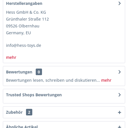
Herstellerangaben
Hess GmbH & Co. KG
Grünthaler Straße 112
09526 Olbernhau
Germany, EU
info@hess-toys.de
mehr
Bewertungen
0
Bewertungen lesen, schreiben und diskutieren...
mehr
Trusted Shops Bewertungen
Zubehör
2
Ähnliche Artikel