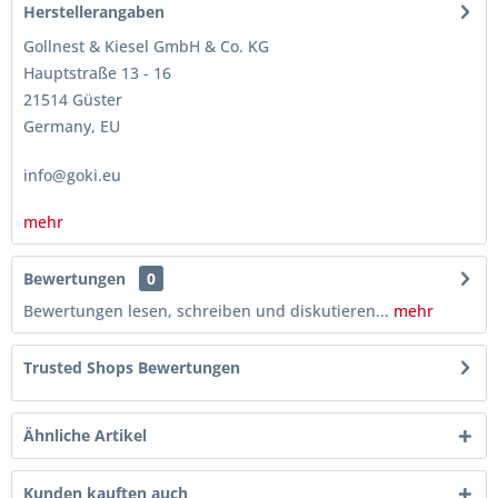
Herstellerangaben
Gollnest & Kiesel GmbH & Co. KG
Hauptstraße 13 - 16
21514 Güster
Germany, EU
info@goki.eu
mehr
Bewertungen
0
Bewertungen lesen, schreiben und diskutieren...
mehr
Trusted Shops Bewertungen
Ähnliche Artikel
Kunden kauften auch