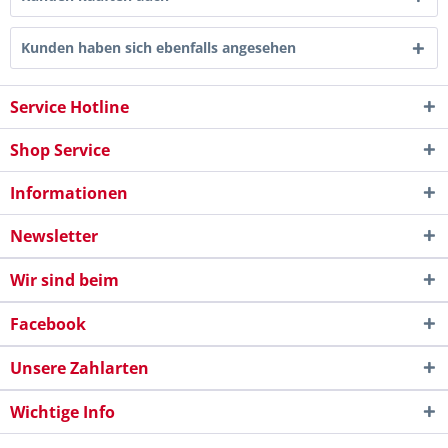
Kunden haben sich ebenfalls angesehen
Service Hotline
Shop Service
Informationen
Newsletter
Wir sind beim
Facebook
Unsere Zahlarten
Wichtige Info