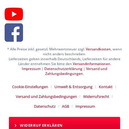
* Alle Preise inkl. gesetzl. Mehrwertsteuer zzgl.
Versandkosten
, wenn
nicht anders beschrieben.
Lieferzeiten gelten innerhalb Deutschlands, Lieferzeiten für andere
Länder entnehmen Sie bitte den
Versandinformationen
.
Impressum
|
Datenschutzerklärung
|
Versand und
Zahlungsbedingungen
.
Cookie-Einstellungen
Umwelt & Entsorgung
Kontakt
Versand und Zahlungsbedingungen
Widerrufsrecht
Datenschutz
AGB
Impressum
WIDERRUF ERKLÄREN