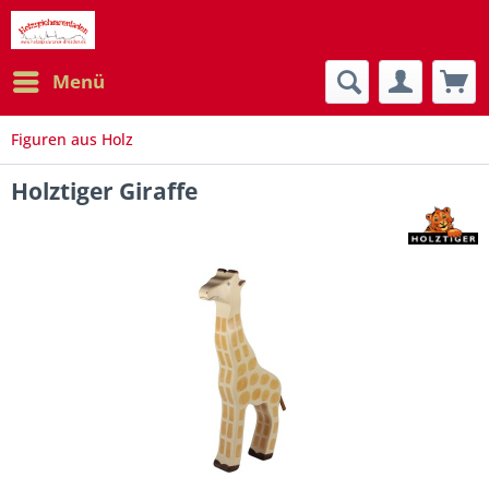
Menü
Figuren aus Holz
Holztiger Giraffe