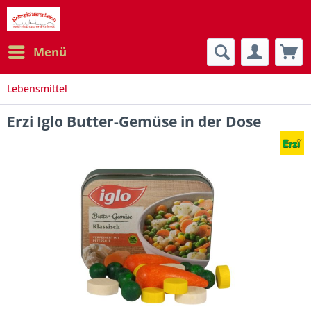
Menü
Lebensmittel
Erzi Iglo Butter-Gemüse in der Dose