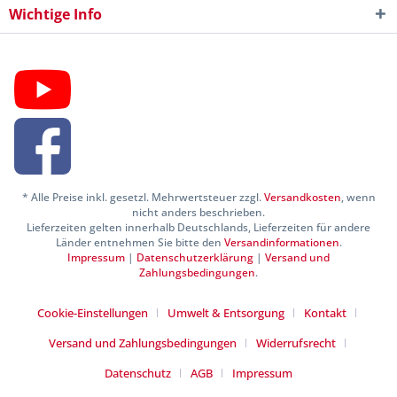
Wichtige Info
* Alle Preise inkl. gesetzl. Mehrwertsteuer zzgl.
Versandkosten
, wenn
nicht anders beschrieben.
Lieferzeiten gelten innerhalb Deutschlands, Lieferzeiten für andere
Länder entnehmen Sie bitte den
Versandinformationen
.
Impressum
|
Datenschutzerklärung
|
Versand und
Zahlungsbedingungen
.
Cookie-Einstellungen
Umwelt & Entsorgung
Kontakt
Versand und Zahlungsbedingungen
Widerrufsrecht
Datenschutz
AGB
Impressum