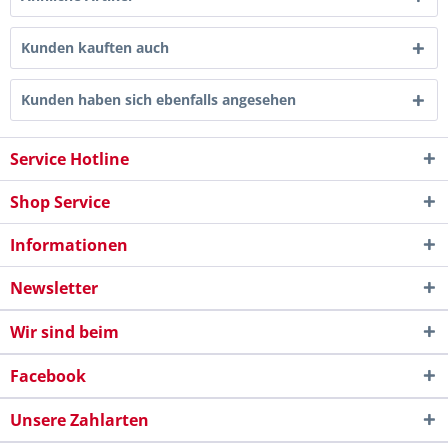
Kunden kauften auch
Kunden haben sich ebenfalls angesehen
Service Hotline
Shop Service
Informationen
Newsletter
Wir sind beim
Facebook
Unsere Zahlarten