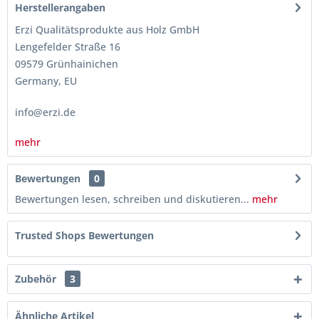
Herstellerangaben
Erzi Qualitätsprodukte aus Holz GmbH
Lengefelder Straße 16
09579 Grünhainichen
Germany, EU
info@erzi.de
mehr
Bewertungen
0
Bewertungen lesen, schreiben und diskutieren...
mehr
Trusted Shops Bewertungen
Zubehör
3
Ähnliche Artikel