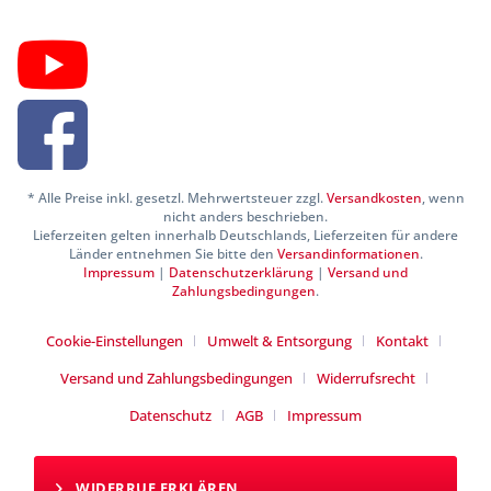
* Alle Preise inkl. gesetzl. Mehrwertsteuer zzgl.
Versandkosten
, wenn
nicht anders beschrieben.
Lieferzeiten gelten innerhalb Deutschlands, Lieferzeiten für andere
Länder entnehmen Sie bitte den
Versandinformationen
.
Impressum
|
Datenschutzerklärung
|
Versand und
Zahlungsbedingungen
.
Cookie-Einstellungen
Umwelt & Entsorgung
Kontakt
Versand und Zahlungsbedingungen
Widerrufsrecht
Datenschutz
AGB
Impressum
WIDERRUF ERKLÄREN