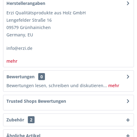
Herstellerangaben
Erzi Qualitätsprodukte aus Holz GmbH
Lengefelder Straße 16
09579 Grünhainichen
Germany, EU
info@erzi.de
mehr
Bewertungen
0
Bewertungen lesen, schreiben und diskutieren...
mehr
Trusted Shops Bewertungen
Zubehör
2
Ähnliche Artikel