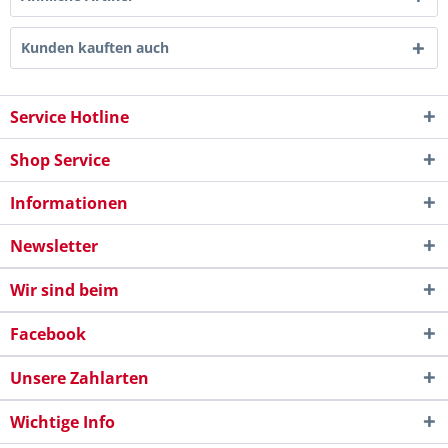
Kunden kauften auch
Service Hotline
Shop Service
Informationen
Newsletter
Wir sind beim
Facebook
Unsere Zahlarten
Wichtige Info