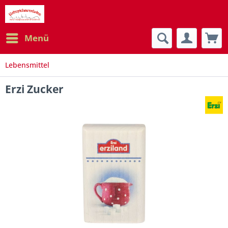
Menü
Lebensmittel
Erzi Zucker