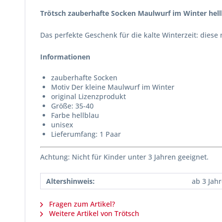
Trötsch zauberhafte Socken Maulwurf im Winter hell
Das perfekte Geschenk für die kalte Winterzeit: die
Informationen
zauberhafte Socken
Motiv Der kleine Maulwurf im Winter
original Lizenzprodukt
Größe: 35-40
Farbe hellblau
unisex
Lieferumfang: 1 Paar
Achtung: Nicht für Kinder unter 3 Jahren geeignet.
Altershinweis:
ab 3 Jah
Fragen zum Artikel?
Weitere Artikel von Trötsch