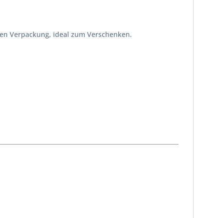
hen Verpackung, ideal zum Verschenken.