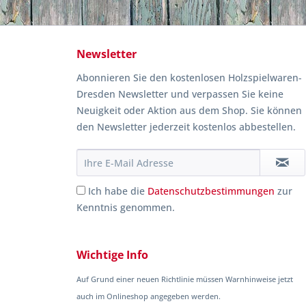
Newsletter
Abonnieren Sie den kostenlosen Holzspielwaren-
Dresden Newsletter und verpassen Sie keine
Neuigkeit oder Aktion aus dem Shop. Sie können
den Newsletter jederzeit kostenlos abbestellen.
Ich habe die
Datenschutzbestimmungen
zur
Kenntnis genommen.
Wichtige Info
Auf Grund einer neuen Richtlinie müssen Warnhinweise jetzt
auch im Onlineshop angegeben werden.