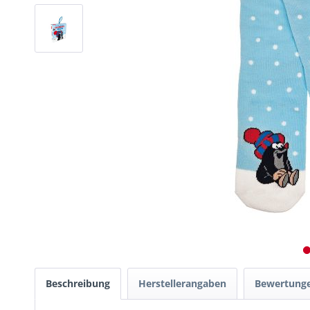
Beschreibung
Herstellerangaben
Bewertung