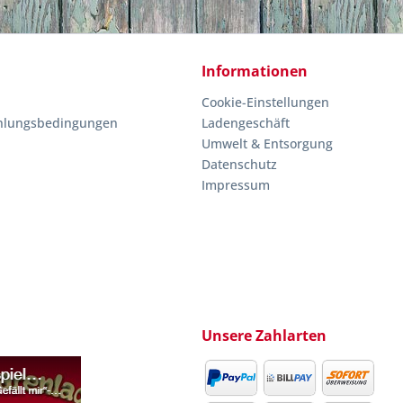
Informationen
Cookie-Einstellungen
hlungsbedingungen
Ladengeschäft
Umwelt & Entsorgung
Datenschutz
Impressum
Unsere Zahlarten