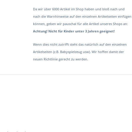
Da wir über 6000 Artikel im Shop haben und bloß nach und
nach die Warnhinweise auf den einzelnen Artikelseiten einfügen
können, geben wir pauschal für alle Artikel unseres Shops an:
Achtung! Nicht für Kinder unter 3 Jahren geeignet!
Wenn dies nicht zutrifft steht das natürlich auf den einzelnen
Artikelseiten (z.B. Babyspielzeug usw). Wir hoffen damit der
neuen Richtlinie gerecht zu werden.