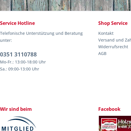
Service Hotline
Shop Service
Telefonische Unterstützung und Beratung
Kontakt
Versand und Za
unter:
Widerrufsrecht
0351 3110788
AGB
Mo-Fr.: 13:00-18:00 Uhr
Sa.: 09:00-13:00 Uhr
Wir sind beim
Facebook