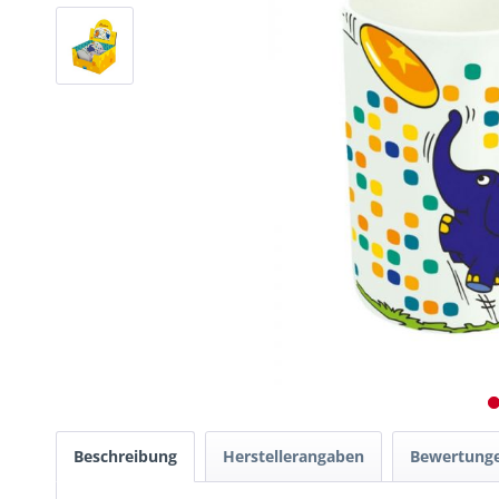
Beschreibung
Herstellerangaben
Bewertung