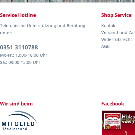
Service Hotline
Shop Service
Telefonische Unterstützung und Beratung
Kontakt
Versand und Za
unter:
Widerrufsrecht
0351 3110788
AGB
Mo-Fr.: 13:00-18:00 Uhr
Sa.: 09:00-13:00 Uhr
Wir sind beim
Facebook