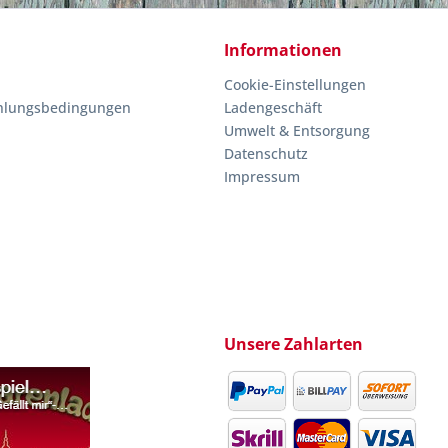
Informationen
Cookie-Einstellungen
hlungsbedingungen
Ladengeschäft
Umwelt & Entsorgung
Datenschutz
Impressum
Unsere Zahlarten