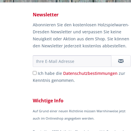
Newsletter
Abonnieren Sie den kostenlosen Holzspielwaren-
Dresden Newsletter und verpassen Sie keine
Neuigkeit oder Aktion aus dem Shop. Sie können
den Newsletter jederzeit kostenlos abbestellen.
Ich habe die
Datenschutzbestimmungen
zur
Kenntnis genommen.
Wichtige Info
Auf Grund einer neuen Richtlinie müssen Warnhinweise jetzt
auch im Onlineshop angegeben werden.