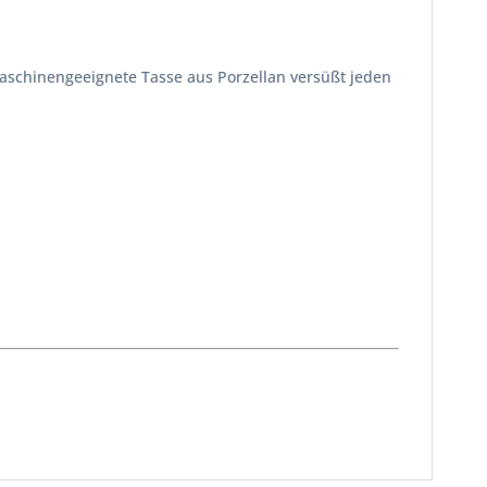
maschinengeeignete Tasse aus Porzellan versüßt jeden