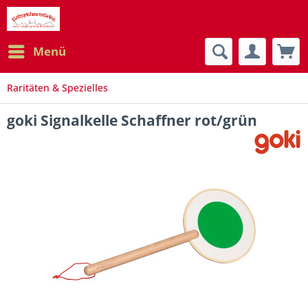
Menü
Raritäten & Spezielles
goki Signalkelle Schaffner rot/grün