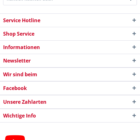
Service Hotline
Shop Service
Informationen
Newsletter
Wir sind beim
Facebook
Unsere Zahlarten
Wichtige Info