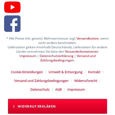
* Alle Preise inkl. gesetzl. Mehrwertsteuer zzgl.
Versandkosten
, wenn
nicht anders beschrieben.
Lieferzeiten gelten innerhalb Deutschlands, Lieferzeiten für andere
Länder entnehmen Sie bitte den
Versandinformationen
.
Impressum
|
Datenschutzerklärung
|
Versand und
Zahlungsbedingungen
.
Cookie-Einstellungen
Umwelt & Entsorgung
Kontakt
Versand und Zahlungsbedingungen
Widerrufsrecht
Datenschutz
AGB
Impressum
WIDERRUF ERKLÄREN