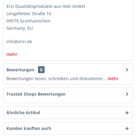
Erzi Qualitätsprodukte aus Holz GmbH
Lengefelder Straße 16
09579 Grünhainichen
Germany, EU
info@erzi.de
mehr
Bewertungen
0
Bewertungen lesen, schreiben und diskutieren...
mehr
Trusted Shops Bewertungen
Ähnliche Artikel
Kunden kauften auch