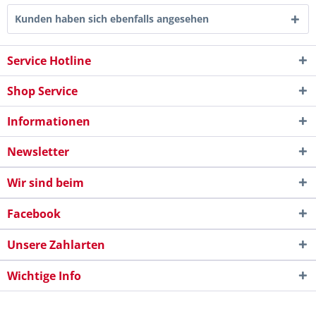
Kunden haben sich ebenfalls angesehen
Service Hotline
Shop Service
Informationen
Newsletter
Wir sind beim
Facebook
Unsere Zahlarten
Wichtige Info