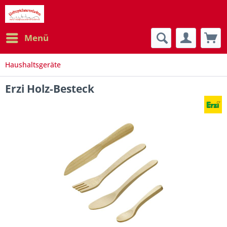
Menü
Haushaltsgeräte
Erzi Holz-Besteck