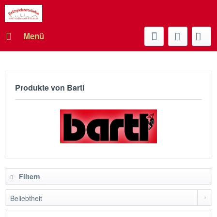
Menü
Produkte von Bartl
Filtern