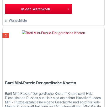
In den
Warenkorb
Wunschliste
Bartl Mini-Puzzle Der gordische Knoten
Bartl Mini-Puzzle "Der gordische Knoten" Knobelspiel Holz
Diese kleinen Puzzles aus Holz sind ein echter Klassiker! Jedes
Mini - Puzzle erzählt eine eigene Geschichte und sorgt für jede
Menge Puzzlespaß bei Jung und Alt. Informationen Mini-Puzzle