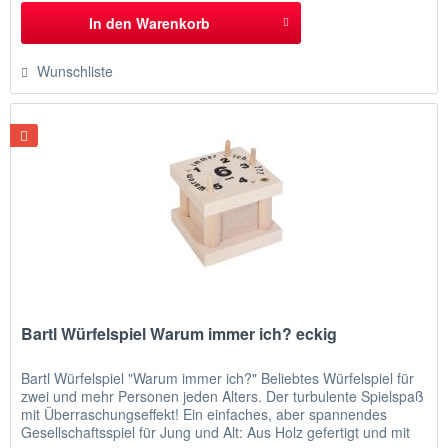
In den
Warenkorb
Wunschliste
Bartl Würfelspiel Warum immer ich? eckig
Bartl Würfelspiel "Warum immer ich?" Beliebtes Würfelspiel für
zwei und mehr Personen jeden Alters. Der turbulente Spielspaß
mit Überraschungseffekt! Ein einfaches, aber spannendes
Gesellschaftsspiel für Jung und Alt: Aus Holz gefertigt und mit