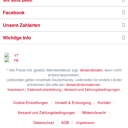
Facebook
Unsere Zahlarten
Wichtige Info
* Alle Preise inkl. gesetzl. Mehrwertsteuer zzgl.
Versandkosten
, wenn nicht
anders beschrieben.
Lieferzeiten gelten innerhalb Deutschlands, Lieferzeiten für andere Länder
entnehmen Sie bitte den
Versandinformationen
.
Impressum
|
Datenschutzerklärung
|
Versand und Zahlungsbedingungen
.
Cookie-Einstellungen
Umwelt & Entsorgung
Kontakt
Versand und Zahlungsbedingungen
Widerrufsrecht
Datenschutz
AGB
Impressum