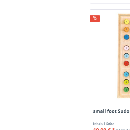
small foot Sudo
Inhalt
1 Stück