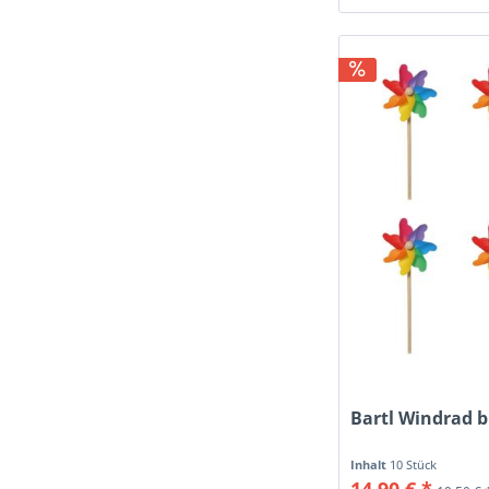
Bartl Windrad 
Inhalt
10 Stück