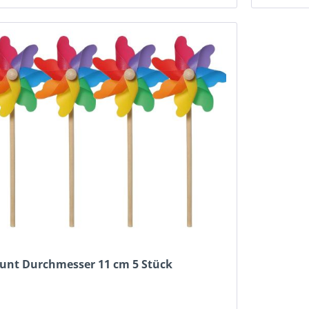
bunt Durchmesser 11 cm 5 Stück