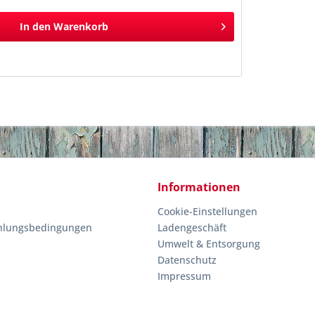
In den
Warenkorb
Informationen
Cookie-Einstellungen
hlungsbedingungen
Ladengeschäft
Umwelt & Entsorgung
Datenschutz
Impressum