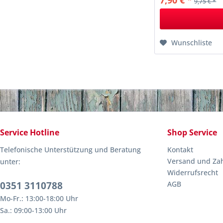
7,90 € *
9,75 € *
Wunschliste
Service Hotline
Shop Service
Telefonische Unterstützung und Beratung
Kontakt
Versand und Za
unter:
Widerrufsrecht
0351 3110788
AGB
Mo-Fr.: 13:00-18:00 Uhr
Sa.: 09:00-13:00 Uhr