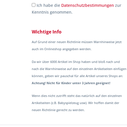
Ich habe die
Datenschutzbestimmungen
zur
Kenntnis genommen.
Wichtige Info
Auf Grund einer neuen Richtlinie müssen Warnhinweise jetzt
auch im Onlineshop angegeben werden.
Da wir über 6000 Artikel im Shop haben und bloß nach und
nach die Warnhinweise auf den einzelnen Artikelseiten einfügen
können, geben wir pauschal für alle Artikel unseres Shops an:
Achtung! Nicht für Kinder unter 3 Jahren geeignet!
Wenn dies nicht zutrifft steht das natürlich auf den einzelnen
Artikelseiten (z.B. Babyspielzeug usw). Wir hoffen damit der
neuen Richtlinie gerecht zu werden.