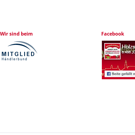
Wir sind beim
Facebook