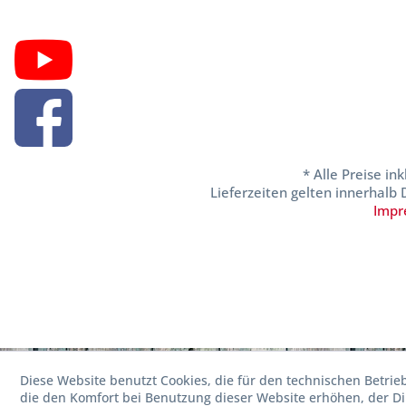
* Alle Preise in
Lieferzeiten gelten innerhalb
Impr
Diese Website benutzt Cookies, die für den technischen Betrie
die den Komfort bei Benutzung dieser Website erhöhen, der D