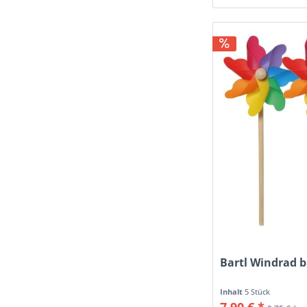
Bartl Windrad 
Inhalt
5 Stück