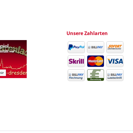
Unsere Zahlarten