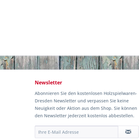
Newsletter
Abonnieren Sie den kostenlosen Holzspielwaren-
Dresden Newsletter und verpassen Sie keine
Neuigkeit oder Aktion aus dem Shop. Sie können
den Newsletter jederzeit kostenlos abbestellen.