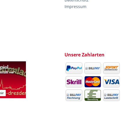
Impressum
Unsere Zahlarten