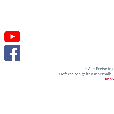
* Alle Preise in
Lieferzeiten gelten innerhalb
Impr