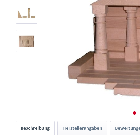
Beschreibung
Herstellerangaben
Bewertung