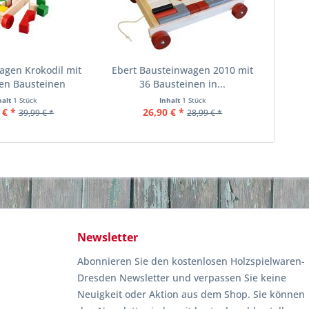
agen Krokodil mit
Ebert Bausteinwagen 2010 mit
en Bausteinen
36 Bausteinen in...
halt
1 Stück
Inhalt
1 Stück
 € *
26,90 € *
39,99 € *
28,99 € *
Newsletter
Abonnieren Sie den kostenlosen Holzspielwaren-
Dresden Newsletter und verpassen Sie keine
Neuigkeit oder Aktion aus dem Shop. Sie können