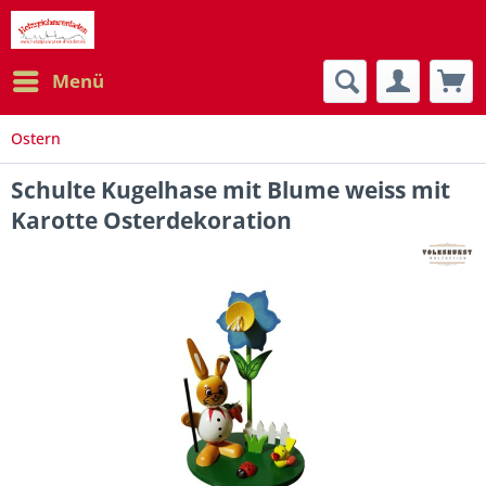
Menü
Ostern
Schulte Kugelhase mit Blume weiss mit
Karotte Osterdekoration