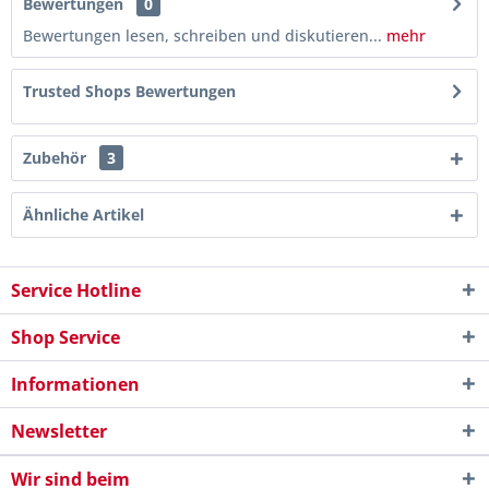
Bewertungen
0
Bewertungen lesen, schreiben und diskutieren...
mehr
Trusted Shops Bewertungen
Zubehör
3
Ähnliche Artikel
Service Hotline
Shop Service
Informationen
Newsletter
Wir sind beim