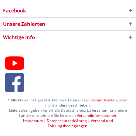
Facebook
Unsere Zahlarten
Wichtige Info
* Alle Preise inkl. gesetzl. Mehrwertsteuer zzgl.
Versandkosten
, wenn
nicht anders beschrieben.
Lieferzeiten gelten innerhalb Deutschlands, Lieferzeiten für andere
Länder entnehmen Sie bitte den
Versandinformationen
.
Impressum
|
Datenschutzerklärung
|
Versand und
Zahlungsbedingungen
.