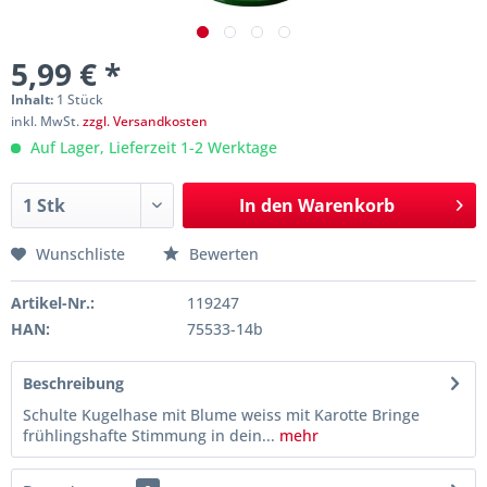
5,99 € *
Inhalt:
1 Stück
inkl. MwSt.
zzgl. Versandkosten
Auf Lager, Lieferzeit 1-2 Werktage
In den
Warenkorb
Wunschliste
Bewerten
Artikel-Nr.:
119247
HAN:
75533-14b
Beschreibung
Schulte Kugelhase mit Blume weiss mit Karotte Bringe
frühlingshafte Stimmung in dein...
mehr