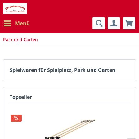
Menü
Park und Garten
Spielwaren für Spielplatz, Park und Garten
Topseller