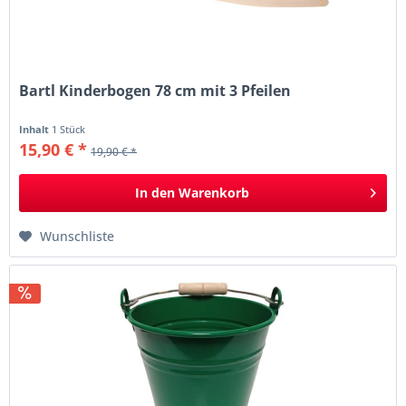
Bartl Kinderbogen 78 cm mit 3 Pfeilen
Inhalt
1 Stück
15,90 € *
19,90 € *
In den
Warenkorb
Wunschliste