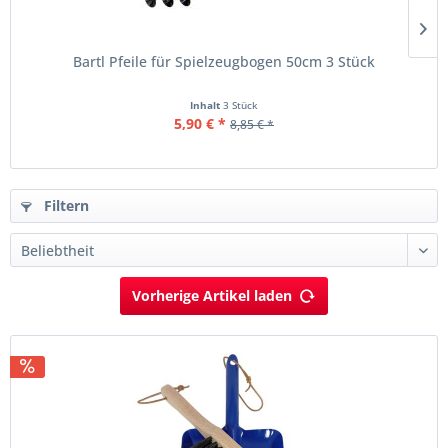
Bartl Pfeile für Spielzeugbogen 50cm 3 Stück
Inhalt
3 Stück
5,90 € *
8,85 € *
Filtern
Vorherige Artikel laden