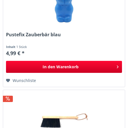
Pustefix Zauberbär blau
Inhalt
1 Stück
4,99 € *
In den
Warenkorb
Wunschliste