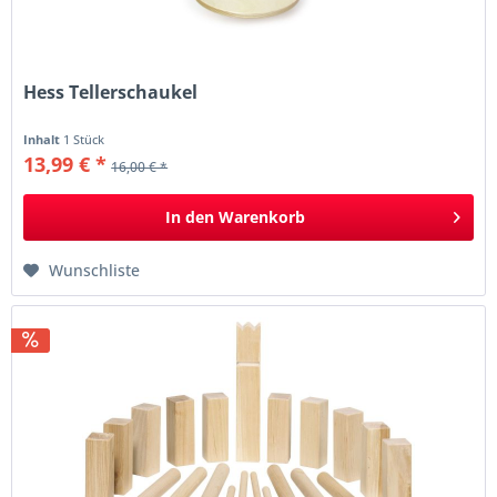
Hess Tellerschaukel
Inhalt
1 Stück
13,99 € *
16,00 € *
In den
Warenkorb
Wunschliste