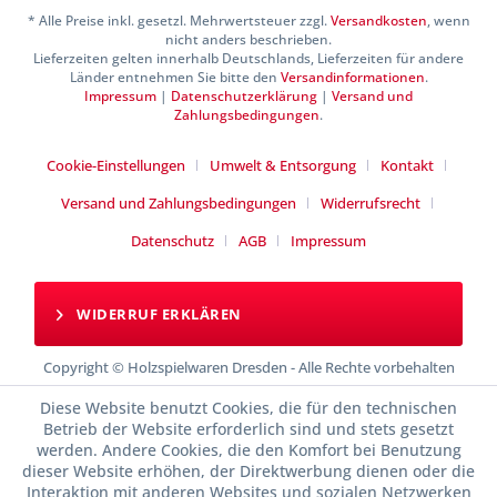
* Alle Preise inkl. gesetzl. Mehrwertsteuer zzgl.
Versandkosten
, wenn
nicht anders beschrieben.
Lieferzeiten gelten innerhalb Deutschlands, Lieferzeiten für andere
Länder entnehmen Sie bitte den
Versandinformationen
.
Impressum
|
Datenschutzerklärung
|
Versand und
Zahlungsbedingungen
.
Cookie-Einstellungen
Umwelt & Entsorgung
Kontakt
Versand und Zahlungsbedingungen
Widerrufsrecht
Datenschutz
AGB
Impressum
WIDERRUF ERKLÄREN
Copyright © Holzspielwaren Dresden - Alle Rechte vorbehalten
Diese Website benutzt Cookies, die für den technischen
Betrieb der Website erforderlich sind und stets gesetzt
werden. Andere Cookies, die den Komfort bei Benutzung
dieser Website erhöhen, der Direktwerbung dienen oder die
Interaktion mit anderen Websites und sozialen Netzwerken