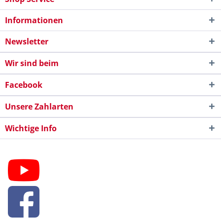
Informationen
Newsletter
Wir sind beim
Facebook
Unsere Zahlarten
Wichtige Info