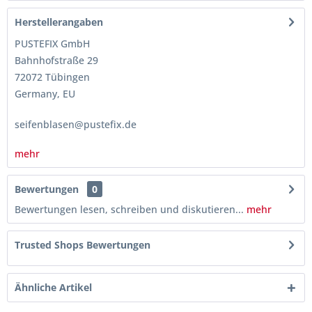
Herstellerangaben
PUSTEFIX GmbH
Bahnhofstraße 29
72072 Tübingen
Germany, EU
seifenblasen@pustefix.de
mehr
Bewertungen
0
Bewertungen lesen, schreiben und diskutieren...
mehr
Trusted Shops Bewertungen
Ähnliche Artikel