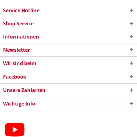
Service Hotline
Shop Service
Informationen
Newsletter
Wir sind beim
Facebook
Unsere Zahlarten
Wichtige Info