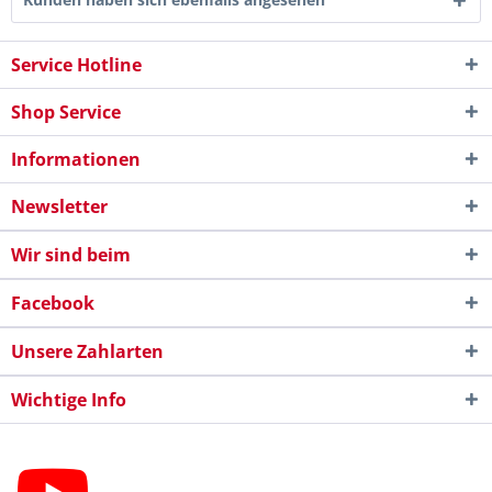
Service Hotline
Shop Service
Informationen
Newsletter
Wir sind beim
Facebook
Unsere Zahlarten
Wichtige Info