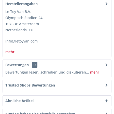
Herstellerangaben
Le Toy Van B.V.
Olympisch Stadion 24
1076DE Amsterdam
Netherlands, EU
info@letoyvan.com
mehr
Bewertungen
0
Bewertungen lesen, schreiben und diskutieren...
mehr
Trusted Shops Bewertungen
Ähnliche Artikel
Kunden haben sich ebenfalls angesehen