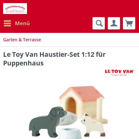
Menü
Garten & Terrasse
Le Toy Van Haustier-Set 1:12 für
Puppenhaus