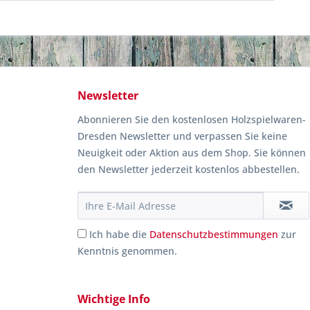
Newsletter
Abonnieren Sie den kostenlosen Holzspielwaren-
Dresden Newsletter und verpassen Sie keine
Neuigkeit oder Aktion aus dem Shop. Sie können
den Newsletter jederzeit kostenlos abbestellen.
Ich habe die
Datenschutzbestimmungen
zur
Kenntnis genommen.
Wichtige Info