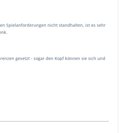
 Spielanforderungen nicht standhalten, ist es sehr
enk.
renzen gesetzt - sogar den Kopf können sie sich und