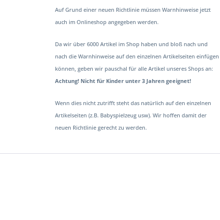
Auf Grund einer neuen Richtlinie müssen Warnhinweise jetzt
auch im Onlineshop angegeben werden.
Da wir über 6000 Artikel im Shop haben und bloß nach und
nach die Warnhinweise auf den einzelnen Artikelseiten einfügen
können, geben wir pauschal für alle Artikel unseres Shops an:
Achtung! Nicht für Kinder unter 3 Jahren geeignet!
Wenn dies nicht zutrifft steht das natürlich auf den einzelnen
Artikelseiten (z.B. Babyspielzeug usw). Wir hoffen damit der
neuen Richtlinie gerecht zu werden.