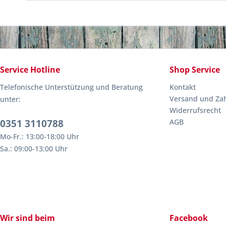
Service Hotline
Shop Service
Telefonische Unterstützung und Beratung
Kontakt
Versand und Za
unter:
Widerrufsrecht
0351 3110788
AGB
Mo-Fr.: 13:00-18:00 Uhr
Sa.: 09:00-13:00 Uhr
Wir sind beim
Facebook