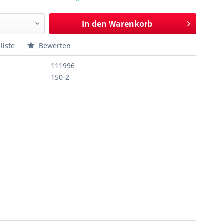
In den
Warenkorb
liste
Bewerten
:
111996
150-2