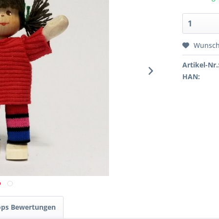
Wunsch
Artikel-Nr.
HAN:
ops Bewertungen