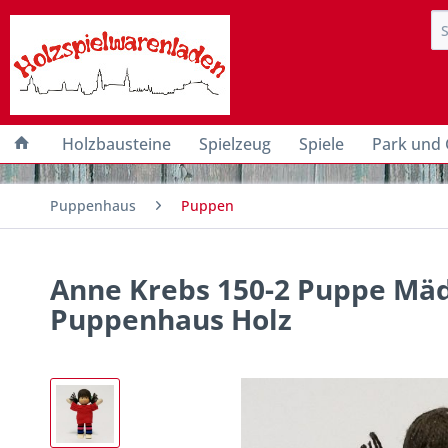
Holzbausteine
Spielzeug
Spiele
Park und 
Puppenhaus
Puppen
Anne Krebs 150-2 Puppe Mädc
Puppenhaus Holz