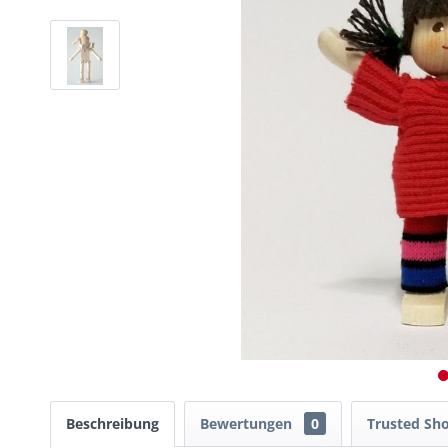
Beschreibung
Bewertungen
0
Trusted Sh