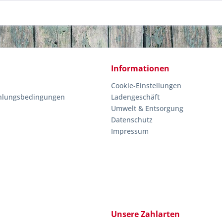
Informationen
Cookie-Einstellungen
hlungsbedingungen
Ladengeschäft
Umwelt & Entsorgung
Datenschutz
Impressum
Unsere Zahlarten