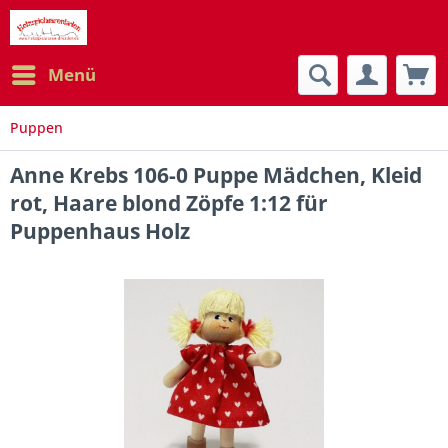
Menü
Puppen
Anne Krebs 106-0 Puppe Mädchen, Kleid
rot, Haare blond Zöpfe 1:12 für
Puppenhaus Holz