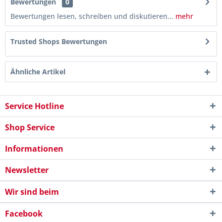
Bewertungen
0
Bewertungen lesen, schreiben und diskutieren...
mehr
Trusted Shops Bewertungen
Ähnliche Artikel
Service Hotline
Shop Service
Informationen
Newsletter
Wir sind beim
Facebook