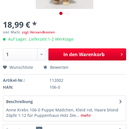
18,99 € *
inkl. MwSt.
zzgl. Versandkosten
Auf Lager, Lieferzeit 1-2 Werktage
In den
Warenkorb
Wunschliste
Bewerten
Artikel-Nr.:
112002
HAN:
106-0
Beschreibung
Anne Krebs 106-0 Puppe Mädchen, Kleid rot, Haare blond
Zöpfe 1:12 für Puppenhaus Holz Die...
mehr