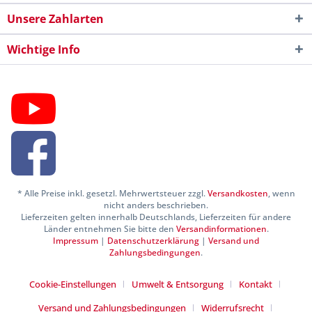
Unsere Zahlarten
Wichtige Info
* Alle Preise inkl. gesetzl. Mehrwertsteuer zzgl.
Versandkosten
, wenn
nicht anders beschrieben.
Lieferzeiten gelten innerhalb Deutschlands, Lieferzeiten für andere
Länder entnehmen Sie bitte den
Versandinformationen
.
Impressum
|
Datenschutzerklärung
|
Versand und
Zahlungsbedingungen
.
Cookie-Einstellungen
Umwelt & Entsorgung
Kontakt
Versand und Zahlungsbedingungen
Widerrufsrecht