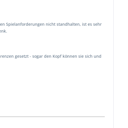
 Spielanforderungen nicht standhalten, ist es sehr
enk.
renzen gesetzt - sogar den Kopf können sie sich und