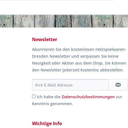
Newsletter
Abonnieren Sie den kostenlosen Holzspielwaren-
Dresden Newsletter und verpassen Sie keine
Neuigkeit oder Aktion aus dem Shop. Sie können
den Newsletter jederzeit kostenlos abbestellen.
Ich habe die
Datenschutzbestimmungen
zur
Kenntnis genommen.
Wichtige Info