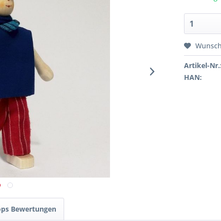
Wunsch
Artikel-Nr.
HAN:
ops Bewertungen