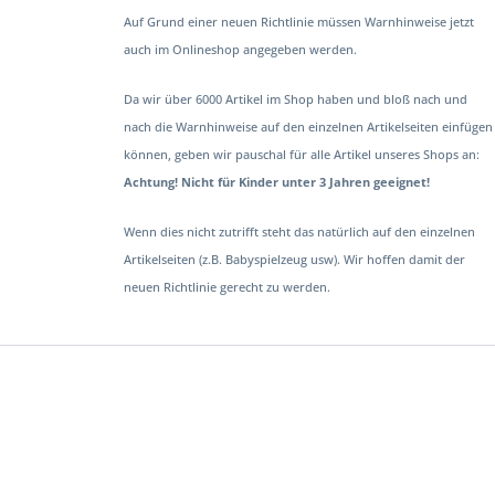
Auf Grund einer neuen Richtlinie müssen Warnhinweise jetzt
auch im Onlineshop angegeben werden.
Da wir über 6000 Artikel im Shop haben und bloß nach und
nach die Warnhinweise auf den einzelnen Artikelseiten einfügen
können, geben wir pauschal für alle Artikel unseres Shops an:
Achtung! Nicht für Kinder unter 3 Jahren geeignet!
Wenn dies nicht zutrifft steht das natürlich auf den einzelnen
Artikelseiten (z.B. Babyspielzeug usw). Wir hoffen damit der
neuen Richtlinie gerecht zu werden.