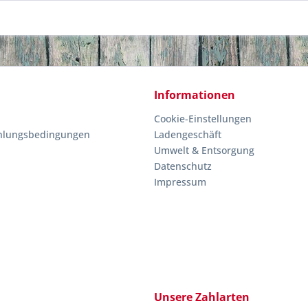
Informationen
Cookie-Einstellungen
hlungsbedingungen
Ladengeschäft
Umwelt & Entsorgung
Datenschutz
Impressum
Unsere Zahlarten