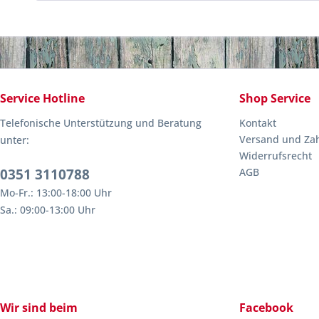
Service Hotline
Shop Service
Telefonische Unterstützung und Beratung
Kontakt
Versand und Za
unter:
Widerrufsrecht
0351 3110788
AGB
Mo-Fr.: 13:00-18:00 Uhr
Sa.: 09:00-13:00 Uhr
Wir sind beim
Facebook