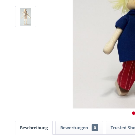
Beschreibung
Bewertungen
0
Trusted Sh