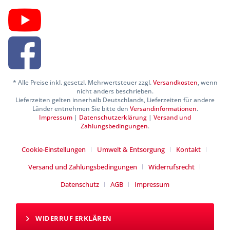
* Alle Preise inkl. gesetzl. Mehrwertsteuer zzgl.
Versandkosten
, wenn
nicht anders beschrieben.
Lieferzeiten gelten innerhalb Deutschlands, Lieferzeiten für andere
Länder entnehmen Sie bitte den
Versandinformationen
.
Impressum
|
Datenschutzerklärung
|
Versand und
Zahlungsbedingungen
.
Cookie-Einstellungen
Umwelt & Entsorgung
Kontakt
Versand und Zahlungsbedingungen
Widerrufsrecht
Datenschutz
AGB
Impressum
WIDERRUF ERKLÄREN