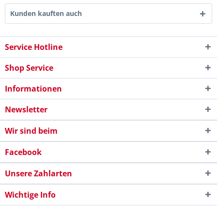
Kunden kauften auch
Service Hotline
Shop Service
Informationen
Newsletter
Wir sind beim
Facebook
Unsere Zahlarten
Wichtige Info