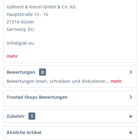
Gollnest & Kiesel GmbH & Co. KG
Hauptstraße 13 - 16
21514 Güster
Germany, EU
info@goki.eu
mehr
Bewertungen
0
Bewertungen lesen, schreiben und diskutieren...
mehr
Trusted Shops Bewertungen
Zubehör
1
Ähnliche Artikel