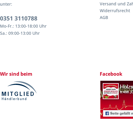
Versand und Za
unter:
Widerrufsrecht
0351 3110788
AGB
Mo-Fr.: 13:00-18:00 Uhr
Sa.: 09:00-13:00 Uhr
Wir sind beim
Facebook