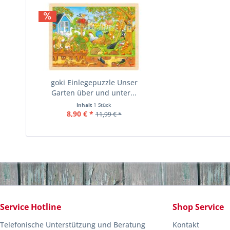
goki Einlegepuzzle Unser
Garten über und unter...
Inhalt
1 Stück
8,90 € *
11,99 € *
Service Hotline
Shop Service
Telefonische Unterstützung und Beratung
Kontakt