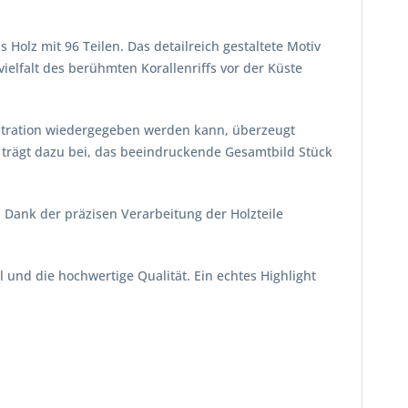
Holz mit 96 Teilen. Das detailreich gestaltete Motiv
ielfalt des berühmten Korallenriffs vor der Küste
lustration wiedergegeben werden kann, überzeugt
 trägt dazu bei, das beeindruckende Gesamtbild Stück
Dank der präzisen Verarbeitung der Holzteile
 und die hochwertige Qualität. Ein echtes Highlight