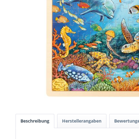
Beschreibung
Herstellerangaben
Bewertung