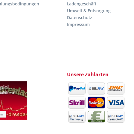
hlungsbedingungen
Ladengeschäft
Umwelt & Entsorgung
Datenschutz
Impressum
Unsere Zahlarten