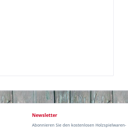
Newsletter
Abonnieren Sie den kostenlosen Holzspielwaren-