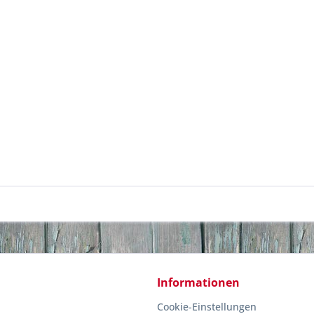
Informationen
Cookie-Einstellungen