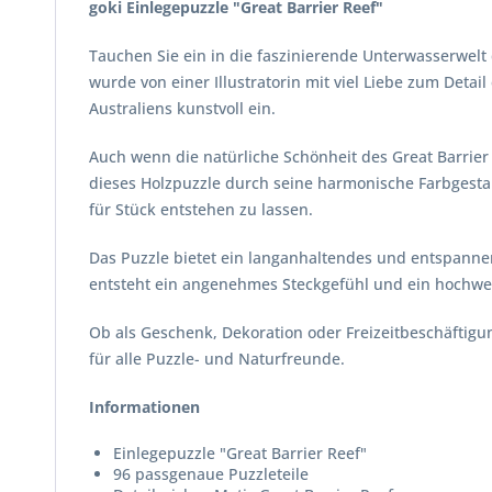
goki Einlegepuzzle "Great Barrier Reef"
Tauchen Sie ein in die faszinierende Unterwasserwelt 
wurde von einer Illustratorin mit viel Liebe zum Detai
Australiens kunstvoll ein.
Auch wenn die natürliche Schönheit des Great Barrier
dieses Holzpuzzle durch seine harmonische Farbgesta
für Stück entstehen zu lassen.
Das Puzzle bietet ein langanhaltendes und entspanne
entsteht ein angenehmes Steckgefühl und ein hochwer
Ob als Geschenk, Dekoration oder Freizeitbeschäftigun
für alle Puzzle- und Naturfreunde.
Informationen
Einlegepuzzle "Great Barrier Reef"
96 passgenaue Puzzleteile