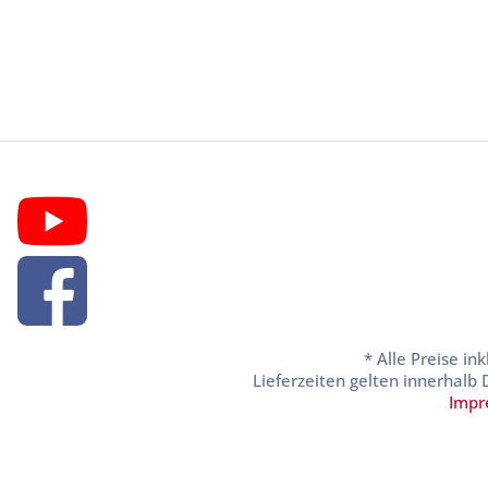
* Alle Preise in
Lieferzeiten gelten innerhalb
Impr