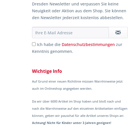
Dresden Newsletter und verpassen Sie keine
Neuigkeit oder Aktion aus dem Shop. Sie können
den Newsletter jederzeit kostenlos abbestellen.
Ich habe die
Datenschutzbestimmungen
zur
Kenntnis genommen.
Wichtige Info
Auf Grund einer neuen Richtlinie müssen Warnhinweise jetzt
auch im Onlineshop angegeben werden.
Da wir über 6000 Artikel im Shop haben und bloß nach und
nach die Warnhinweise auf den einzelnen Artikelseiten einfügen
können, geben wir pauschal für alle Artikel unseres Shops an:
Achtung! Nicht für Kinder unter 3 Jahren geeignet!