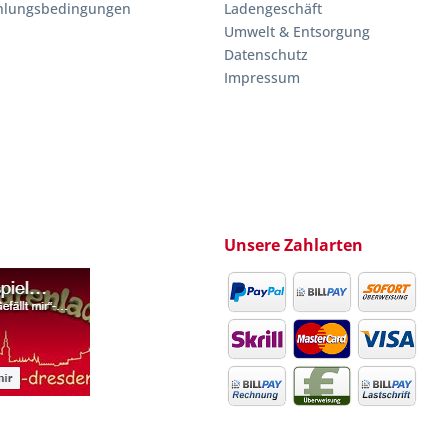
hlungsbedingungen
Ladengeschäft
Umwelt & Entsorgung
Datenschutz
Impressum
Unsere Zahlarten