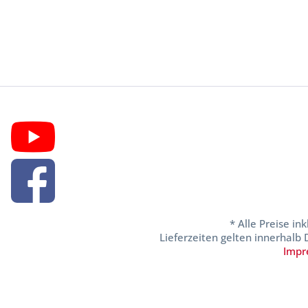
* Alle Preise in
Lieferzeiten gelten innerhalb
Impr