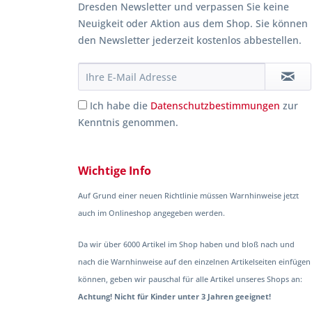
Dresden Newsletter und verpassen Sie keine
Neuigkeit oder Aktion aus dem Shop. Sie können
den Newsletter jederzeit kostenlos abbestellen.
Ich habe die
Datenschutzbestimmungen
zur
Kenntnis genommen.
Wichtige Info
Auf Grund einer neuen Richtlinie müssen Warnhinweise jetzt
auch im Onlineshop angegeben werden.
Da wir über 6000 Artikel im Shop haben und bloß nach und
nach die Warnhinweise auf den einzelnen Artikelseiten einfügen
können, geben wir pauschal für alle Artikel unseres Shops an:
Achtung! Nicht für Kinder unter 3 Jahren geeignet!