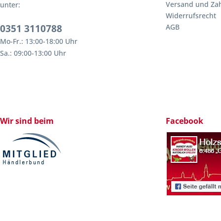
Versand und Za
unter:
Widerrufsrecht
0351 3110788
AGB
Mo-Fr.: 13:00-18:00 Uhr
Sa.: 09:00-13:00 Uhr
Wir sind beim
Facebook