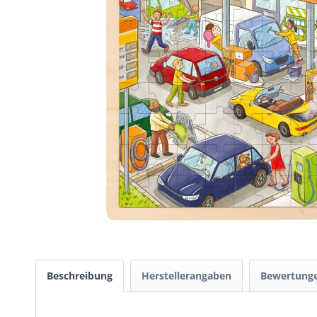
Beschreibung
Herstellerangaben
Bewertung