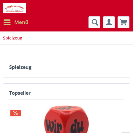
Menü
Spielzeug
Spielzeug
Topseller