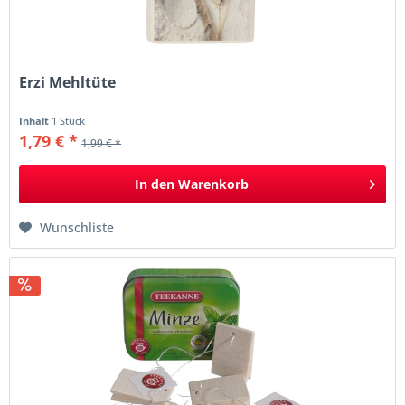
Erzi Mehltüte
Inhalt
1 Stück
1,79 € *
1,99 € *
In den
Warenkorb
Wunschliste