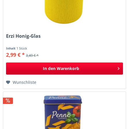
Erzi Honig-Glas
Inhalt
1 Stück
2,99 € *
3,49 € *
In den
Warenkorb
Wunschliste