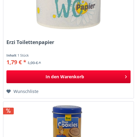
Erzi Toilettenpapier
Inhalt
1 Stück
1,79 € *
1,99 € *
In den
Warenkorb
Wunschliste