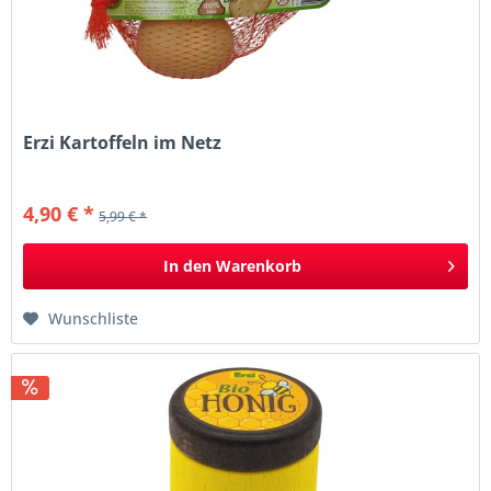
Erzi Kartoffeln im Netz
4,90 € *
5,99 € *
In den
Warenkorb
Wunschliste