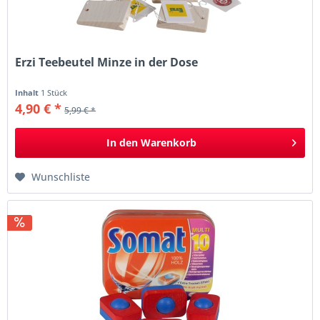
Erzi Teebeutel Minze in der Dose
Inhalt
1 Stück
4,90 € *
5,99 € *
In den
Warenkorb
Wunschliste