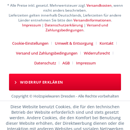
* Alle Preise inkl. gesetzl. Mehrwertsteuer zzgl.
Versandkosten
, wenn
nicht anders beschrieben.
Lieferzeiten gelten innerhalb Deutschlands, Lieferzeiten für andere
Länder entnehmen Sie bitte den
Versandinformationen
.
Impressum
|
Datenschutzerklärung
|
Versand und
Zahlungsbedingungen
.
Cookie-Einstellungen
Umwelt & Entsorgung
Kontakt
Versand und Zahlungsbedingungen
Widerrufsrecht
Datenschutz
AGB
Impressum
WIDERRUF ERKLÄREN
Copyright © Holzspielwaren Dresden - Alle Rechte vorbehalten
Diese Website benutzt Cookies, die für den technischen
Betrieb der Website erforderlich sind und stets gesetzt
werden. Andere Cookies, die den Komfort bei Benutzung
dieser Website erhöhen, der Direktwerbung dienen oder die
Interaktion mit anderen Websites und sozialen Netzwerken