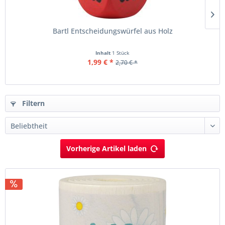
Bartl Entscheidungswürfel aus Holz
Inhalt
1 Stück
1,99 € *
2,70 € *
Filtern
Vorherige Artikel laden