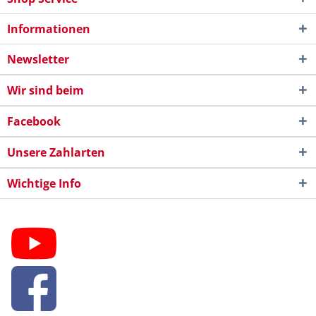
Informationen
Newsletter
Wir sind beim
Facebook
Unsere Zahlarten
Wichtige Info