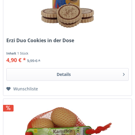
Erzi Duo Cookies in der Dose
Inhalt
1 Stück
4,90 € *
5,99 € *
Details
Wunschliste