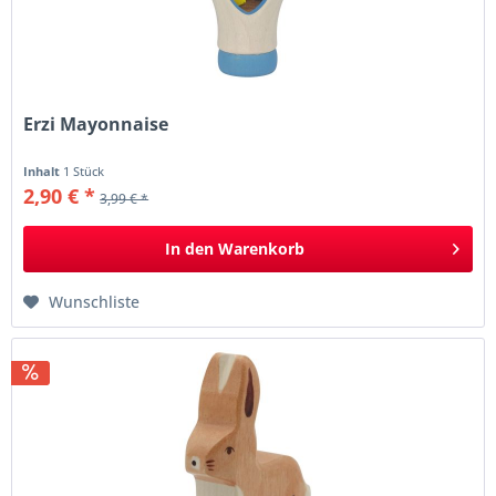
Erzi Mayonnaise
Inhalt
1 Stück
2,90 € *
3,99 € *
In den
Warenkorb
Wunschliste