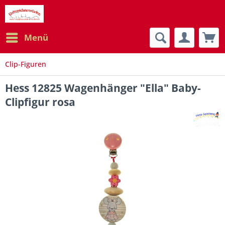
Menü
Clip-Figuren
Hess 12825 Wagenhänger "Ella" Baby-
Clipfigur rosa