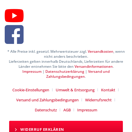
* Alle Preise inkl. gesetzl. Mehrwertsteuer zzgl.
Versandkosten
, wenn
nicht anders beschrieben.
Lieferzeiten gelten innerhalb Deutschlands, Lieferzeiten für andere
Länder entnehmen Sie bitte den
Versandinformationen
.
Impressum
|
Datenschutzerklärung
|
Versand und
Zahlungsbedingungen
.
Cookie-Einstellungen
Umwelt & Entsorgung
Kontakt
Versand und Zahlungsbedingungen
Widerrufsrecht
Datenschutz
AGB
Impressum
WIDERRUF ERKLÄREN