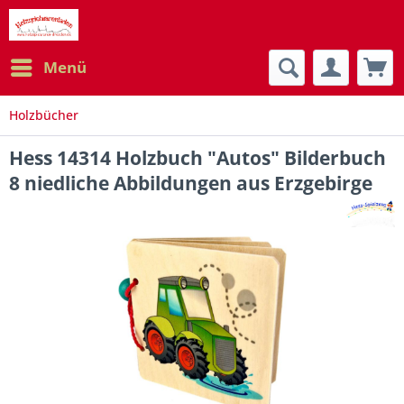
Menü
Holzbücher
Hess 14314 Holzbuch "Autos" Bilderbuch
8 niedliche Abbildungen aus Erzgebirge