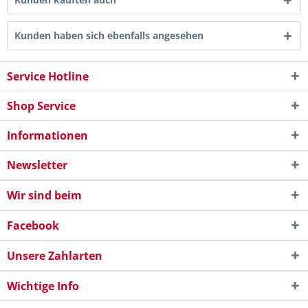
Kunden haben sich ebenfalls angesehen
Service Hotline
Shop Service
Informationen
Newsletter
Wir sind beim
Facebook
Unsere Zahlarten
Wichtige Info