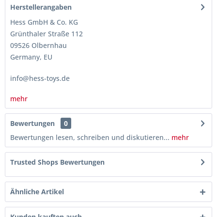
Herstellerangaben
Hess GmbH & Co. KG
Grünthaler Straße 112
09526 Olbernhau
Germany, EU
info@hess-toys.de
mehr
Bewertungen
0
Bewertungen lesen, schreiben und diskutieren...
mehr
Trusted Shops Bewertungen
Ähnliche Artikel
Kunden kauften auch