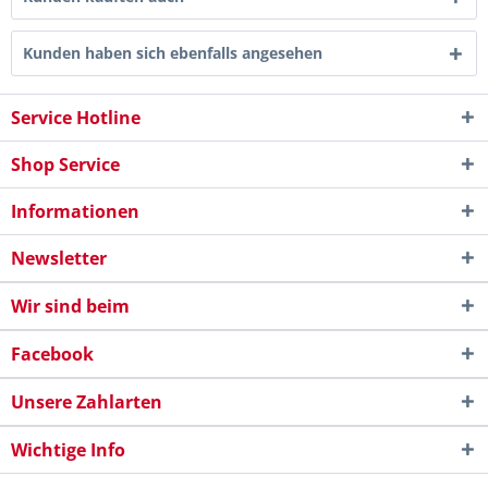
Kunden haben sich ebenfalls angesehen
Service Hotline
Shop Service
Informationen
Newsletter
Wir sind beim
Facebook
Unsere Zahlarten
Wichtige Info