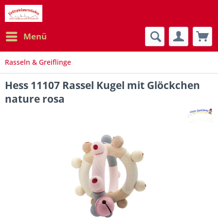
Menü
Rasseln & Greiflinge
Hess 11107 Rassel Kugel mit Glöckchen
nature rosa