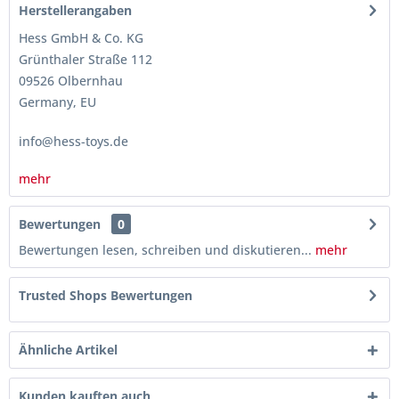
Herstellerangaben
Hess GmbH & Co. KG
Grünthaler Straße 112
09526 Olbernhau
Germany, EU
info@hess-toys.de
mehr
Bewertungen
0
Bewertungen lesen, schreiben und diskutieren...
mehr
Trusted Shops Bewertungen
Ähnliche Artikel
Kunden kauften auch