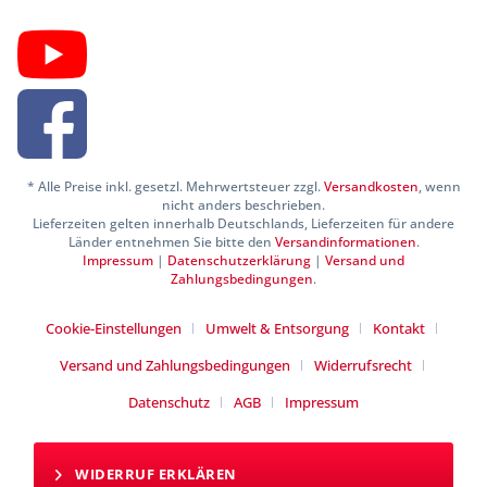
* Alle Preise inkl. gesetzl. Mehrwertsteuer zzgl.
Versandkosten
, wenn
nicht anders beschrieben.
Lieferzeiten gelten innerhalb Deutschlands, Lieferzeiten für andere
Länder entnehmen Sie bitte den
Versandinformationen
.
Impressum
|
Datenschutzerklärung
|
Versand und
Zahlungsbedingungen
.
Cookie-Einstellungen
Umwelt & Entsorgung
Kontakt
Versand und Zahlungsbedingungen
Widerrufsrecht
Datenschutz
AGB
Impressum
WIDERRUF ERKLÄREN