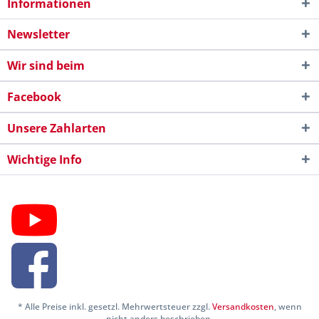
Informationen
Newsletter
Wir sind beim
Facebook
Unsere Zahlarten
Wichtige Info
* Alle Preise inkl. gesetzl. Mehrwertsteuer zzgl.
Versandkosten
, wenn
nicht anders beschrieben.