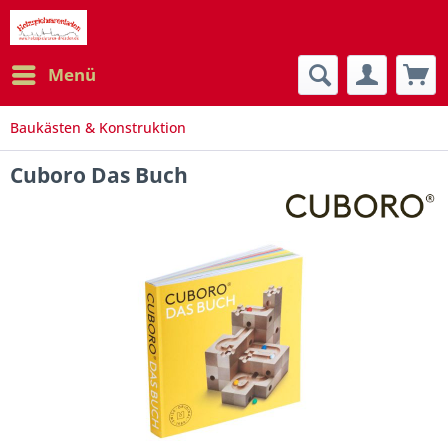
Menü
Baukästen & Konstruktion
Cuboro Das Buch