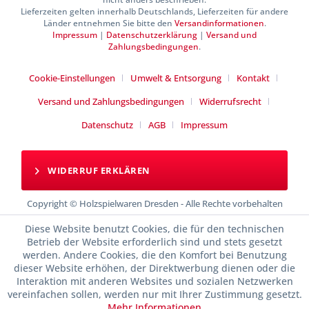
Lieferzeiten gelten innerhalb Deutschlands, Lieferzeiten für andere
Länder entnehmen Sie bitte den
Versandinformationen
.
Impressum
|
Datenschutzerklärung
|
Versand und
Zahlungsbedingungen
.
Cookie-Einstellungen
Umwelt & Entsorgung
Kontakt
Versand und Zahlungsbedingungen
Widerrufsrecht
Datenschutz
AGB
Impressum
WIDERRUF ERKLÄREN
Copyright © Holzspielwaren Dresden - Alle Rechte vorbehalten
Diese Website benutzt Cookies, die für den technischen
Betrieb der Website erforderlich sind und stets gesetzt
werden. Andere Cookies, die den Komfort bei Benutzung
dieser Website erhöhen, der Direktwerbung dienen oder die
Interaktion mit anderen Websites und sozialen Netzwerken
vereinfachen sollen, werden nur mit Ihrer Zustimmung gesetzt.
Mehr Informationen