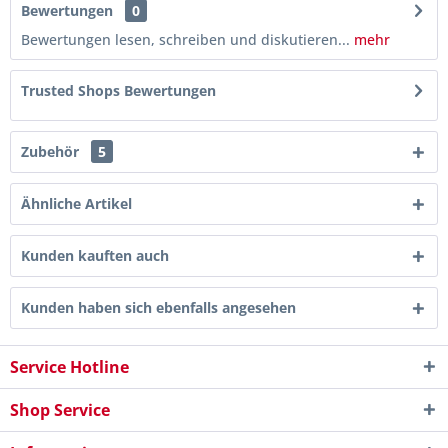
Bewertungen
0
Bewertungen lesen, schreiben und diskutieren...
mehr
Trusted Shops Bewertungen
Zubehör
5
Ähnliche Artikel
Kunden kauften auch
Kunden haben sich ebenfalls angesehen
Service Hotline
Shop Service