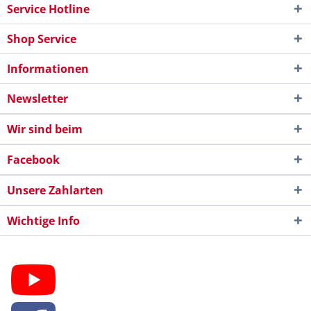
Service Hotline
Shop Service
Informationen
Newsletter
Wir sind beim
Facebook
Unsere Zahlarten
Wichtige Info