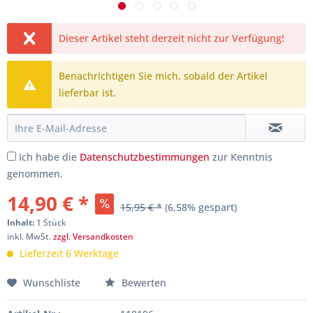
Dieser Artikel steht derzeit nicht zur Verfügung!
Benachrichtigen Sie mich, sobald der Artikel
lieferbar ist.
Ich habe die
Datenschutzbestimmungen
zur Kenntnis
genommen.
14,90 € *
15,95 € *
(6,58% gespart)
Inhalt:
1 Stück
inkl. MwSt.
zzgl. Versandkosten
Lieferzeit 6 Werktage
Wunschliste
Bewerten