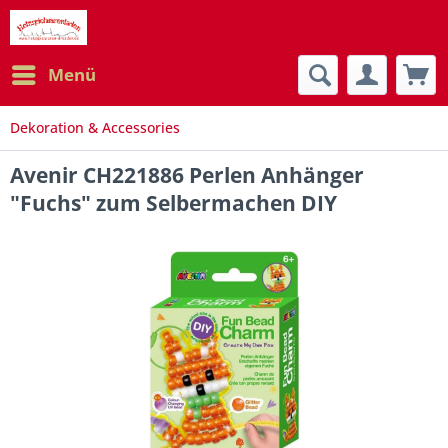
Menü
Dekoration & Accessories
Avenir CH221886 Perlen Anhänger
"Fuchs" zum Selbermachen DIY