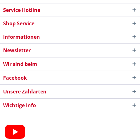
Service Hotline
Shop Service
Informationen
Newsletter
Wir sind beim
Facebook
Unsere Zahlarten
Wichtige Info