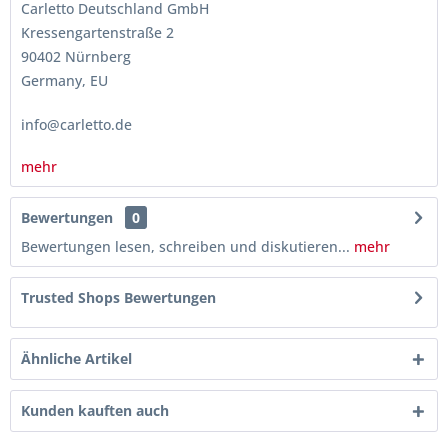
Carletto Deutschland GmbH
Kressengartenstraße 2
90402 Nürnberg
Germany, EU
info@carletto.de
mehr
Bewertungen
0
Bewertungen lesen, schreiben und diskutieren...
mehr
Trusted Shops Bewertungen
Ähnliche Artikel
Kunden kauften auch