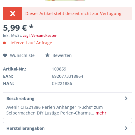
Dieser Artikel steht derzeit nicht zur Verfügung!
5,99 € *
inkl. MwSt.
zzgl. Versandkosten
Lieferzeit auf Anfrage
Wunschliste
Bewerten
Artikel-Nr.:
109859
EAN:
6920773318864
HAN:
CH221886
Beschreibung
Avenir CH221886 Perlen Anhänger "Fuchs" zum
Selbermachen DIY Lustige Perlen-Charms...
mehr
Herstellerangaben