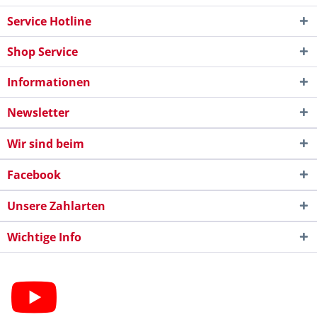
Service Hotline
Shop Service
Informationen
Newsletter
Wir sind beim
Facebook
Unsere Zahlarten
Wichtige Info