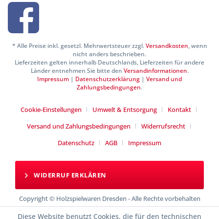
* Alle Preise inkl. gesetzl. Mehrwertsteuer zzgl.
Versandkosten
, wenn
nicht anders beschrieben.
Lieferzeiten gelten innerhalb Deutschlands, Lieferzeiten für andere
Länder entnehmen Sie bitte den
Versandinformationen
.
Impressum
|
Datenschutzerklärung
|
Versand und
Zahlungsbedingungen
.
Cookie-Einstellungen
Umwelt & Entsorgung
Kontakt
Versand und Zahlungsbedingungen
Widerrufsrecht
Datenschutz
AGB
Impressum
WIDERRUF ERKLÄREN
Copyright © Holzspielwaren Dresden - Alle Rechte vorbehalten
Diese Website benutzt Cookies, die für den technischen