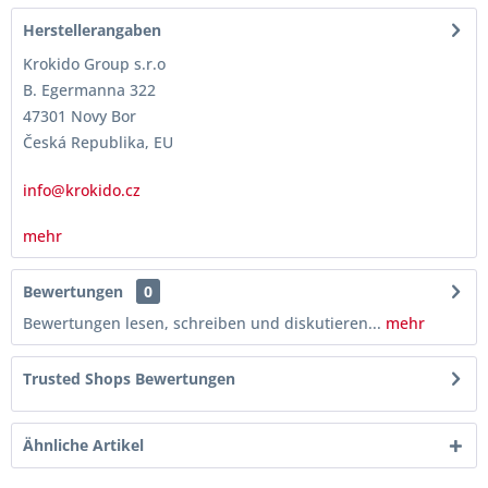
Herstellerangaben
Krokido Group s.r.o
B. Egermanna 322
47301 Novy Bor
Česká Republika, EU
info@krokido.cz
mehr
Bewertungen
0
Bewertungen lesen, schreiben und diskutieren...
mehr
Trusted Shops Bewertungen
Ähnliche Artikel