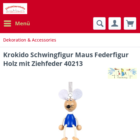
Menü
Dekoration & Accessories
Krokido Schwingfigur Maus Federfigur
Holz mit Ziehfeder 40213