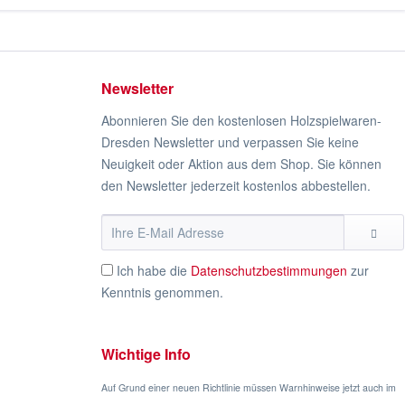
Newsletter
Abonnieren Sie den kostenlosen Holzspielwaren-
Dresden Newsletter und verpassen Sie keine
Neuigkeit oder Aktion aus dem Shop. Sie können
den Newsletter jederzeit kostenlos abbestellen.
Ich habe die
Datenschutzbestimmungen
zur
Kenntnis genommen.
Wichtige Info
Auf Grund einer neuen Richtlinie müssen Warnhinweise jetzt auch im