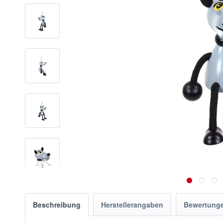
Beschreibung
Herstellerangaben
Bewertung