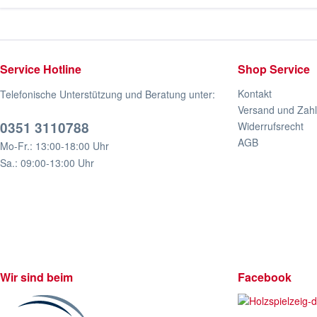
Service Hotline
Shop Service
Kontakt
Telefonische Unterstützung und Beratung unter:
Versand und Zah
0351 3110788
Widerrufsrecht
AGB
Mo-Fr.: 13:00-18:00 Uhr
Sa.: 09:00-13:00 Uhr
Wir sind beim
Facebook