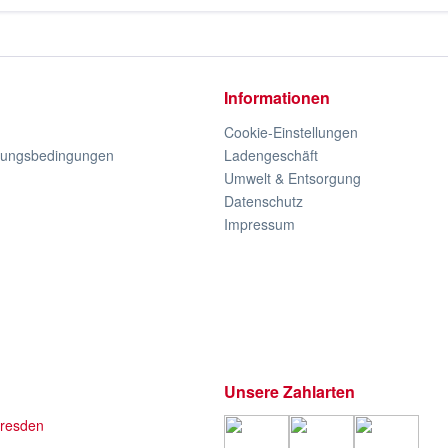
Informationen
Cookie-Einstellungen
lungsbedingungen
Ladengeschäft
Umwelt & Entsorgung
Datenschutz
Impressum
Unsere Zahlarten