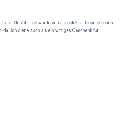
ich jedes Gesicht. Ich wurde von geschickten tschechischen
lde. Ich diene auch als ein witziges Geschenk für