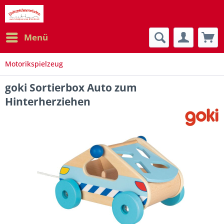
Menü
Motorikspielzeug
goki Sortierbox Auto zum
Hinterherziehen