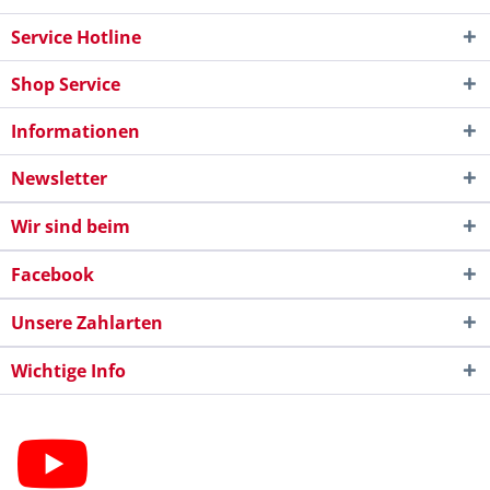
Service Hotline
Shop Service
Informationen
Newsletter
Wir sind beim
Facebook
Unsere Zahlarten
Wichtige Info