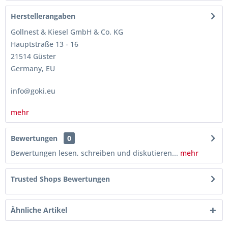
Herstellerangaben
Gollnest & Kiesel GmbH & Co. KG
Hauptstraße 13 - 16
21514 Güster
Germany, EU
info@goki.eu
mehr
Bewertungen
0
Bewertungen lesen, schreiben und diskutieren...
mehr
Trusted Shops Bewertungen
Ähnliche Artikel