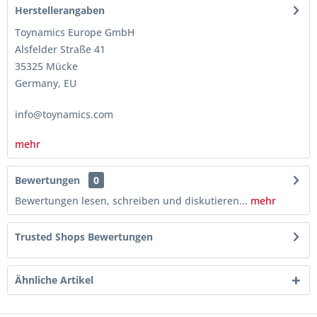
Herstellerangaben
Toynamics Europe GmbH
Alsfelder Straße 41
35325 Mücke
Germany, EU
info@toynamics.com
mehr
Bewertungen
0
Bewertungen lesen, schreiben und diskutieren...
mehr
Trusted Shops Bewertungen
Ähnliche Artikel