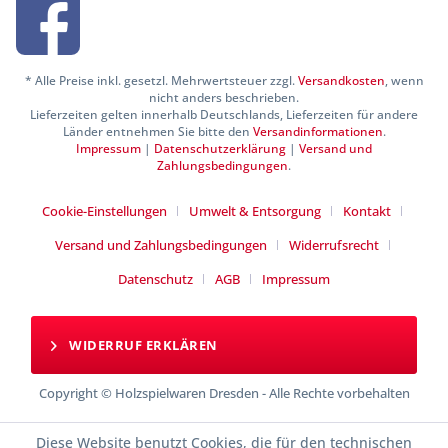
* Alle Preise inkl. gesetzl. Mehrwertsteuer zzgl.
Versandkosten
, wenn
nicht anders beschrieben.
Lieferzeiten gelten innerhalb Deutschlands, Lieferzeiten für andere
Länder entnehmen Sie bitte den
Versandinformationen
.
Impressum
|
Datenschutzerklärung
|
Versand und
Zahlungsbedingungen
.
Cookie-Einstellungen
Umwelt & Entsorgung
Kontakt
Versand und Zahlungsbedingungen
Widerrufsrecht
Datenschutz
AGB
Impressum
WIDERRUF ERKLÄREN
Copyright © Holzspielwaren Dresden - Alle Rechte vorbehalten
Diese Website benutzt Cookies, die für den technischen