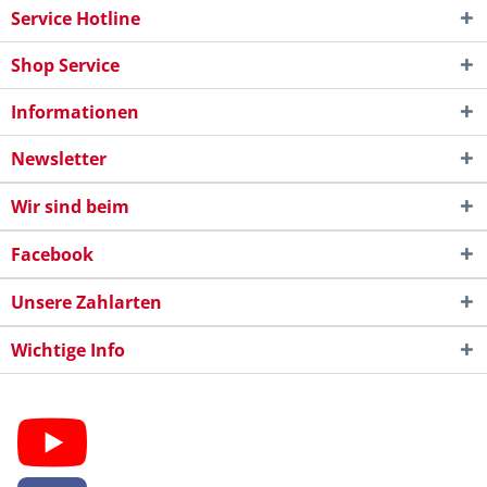
Service Hotline
Shop Service
Informationen
Newsletter
Wir sind beim
Facebook
Unsere Zahlarten
Wichtige Info