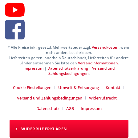
* Alle Preise inkl. gesetzl. Mehrwertsteuer zzgl.
Versandkosten
, wenn
nicht anders beschrieben.
Lieferzeiten gelten innerhalb Deutschlands, Lieferzeiten für andere
Länder entnehmen Sie bitte den
Versandinformationen
.
Impressum
|
Datenschutzerklärung
|
Versand und
Zahlungsbedingungen
.
Cookie-Einstellungen
Umwelt & Entsorgung
Kontakt
Versand und Zahlungsbedingungen
Widerrufsrecht
Datenschutz
AGB
Impressum
WIDERRUF ERKLÄREN