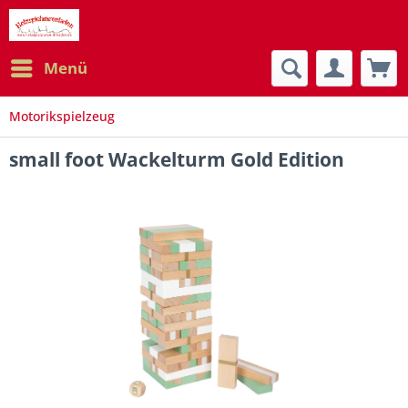
Menü
Motorikspielzeug
small foot Wackelturm Gold Edition