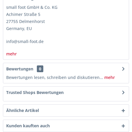
small foot GmbH & Co. KG
Achimer Straße 5
27755 Delmenhorst
Germany, EU
info@small-foot.de
mehr
Bewertungen
0
Bewertungen lesen, schreiben und diskutieren...
mehr
Trusted Shops Bewertungen
Ähnliche Artikel
Kunden kauften auch