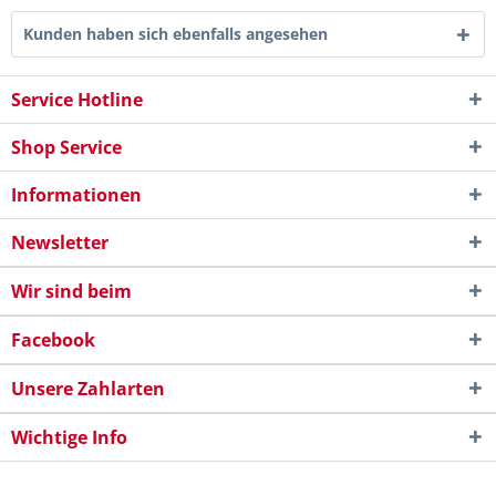
Kunden haben sich ebenfalls angesehen
Service Hotline
Shop Service
Informationen
Newsletter
Wir sind beim
Facebook
Unsere Zahlarten
Wichtige Info