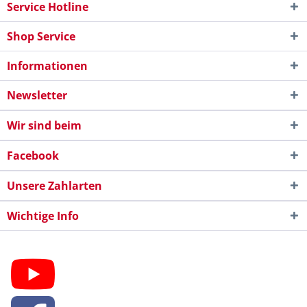
Service Hotline
Shop Service
Informationen
Newsletter
Wir sind beim
Facebook
Unsere Zahlarten
Wichtige Info