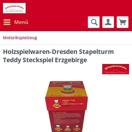
Menü
Motorikspielzeug
Holzspielwaren-Dresden Stapelturm
Teddy Steckspiel Erzgebirge