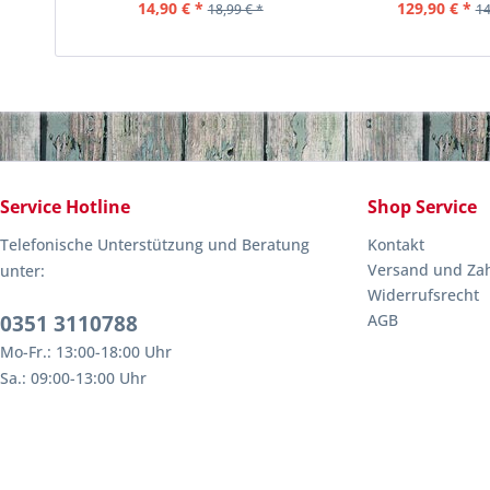
14,90 € *
129,90 € *
18,99 € *
14
Service Hotline
Shop Service
Telefonische Unterstützung und Beratung
Kontakt
Versand und Za
unter:
Widerrufsrecht
0351 3110788
AGB
Mo-Fr.: 13:00-18:00 Uhr
Sa.: 09:00-13:00 Uhr