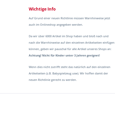
Wichtige Info
Auf Grund einer neuen Richtlinie müssen Warnhinweise jetzt
auch im Onlineshop angegeben werden.
Da wir über 6000 Artikel im Shop haben und bloß nach und
nach die Warnhinweise auf den einzelnen Artikelseiten einfügen
können, geben wir pauschal für alle Artikel unseres Shops an:
Achtung! Nicht für Kinder unter 3 Jahren geeignet!
Wenn dies nicht zutrifft steht das natürlich auf den einzelnen
Artikelseiten (z.B. Babyspielzeug usw). Wir hoffen damit der
neuen Richtlinie gerecht zu werden.