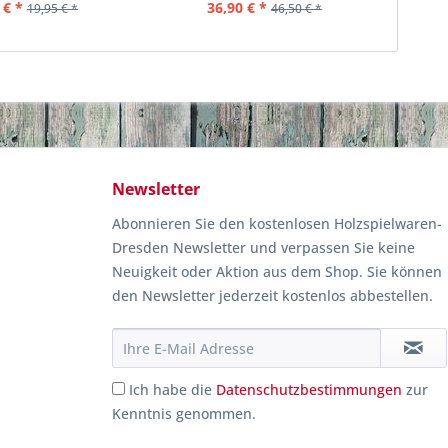
 € *
36,90 € *
19,95 € *
46,50 € *
Newsletter
Abonnieren Sie den kostenlosen Holzspielwaren-
Dresden Newsletter und verpassen Sie keine
Neuigkeit oder Aktion aus dem Shop. Sie können
den Newsletter jederzeit kostenlos abbestellen.
Ich habe die
Datenschutzbestimmungen
zur
Kenntnis genommen.