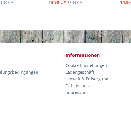
19,90 € *
14,90
9,90 € *
27,99 € *
Informationen
Cookie-Einstellungen
hlungsbedingungen
Ladengeschäft
Umwelt & Entsorgung
Datenschutz
Impressum