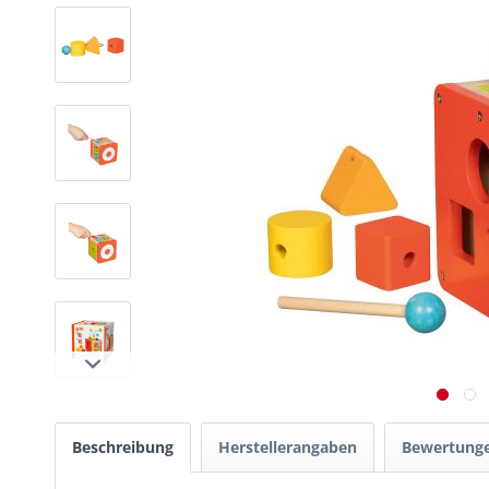
Beschreibung
Herstellerangaben
Bewertung