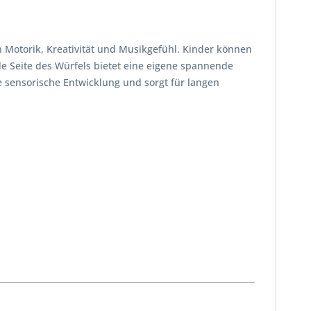
n Motorik, Kreativität und Musikgefühl. Kinder können
de Seite des Würfels bietet eine eigene spannende
 sensorische Entwicklung und sorgt für langen