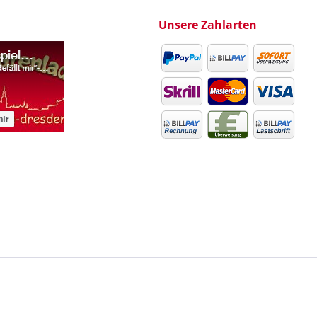
Unsere Zahlarten