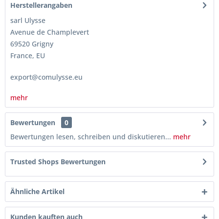
Herstellerangaben
sarl Ulysse
Avenue de Champlevert
69520 Grigny
France, EU
export@comulysse.eu
mehr
Bewertungen
0
Bewertungen lesen, schreiben und diskutieren...
mehr
Trusted Shops Bewertungen
Ähnliche Artikel
Kunden kauften auch