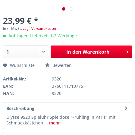
23,99 € *
inkl. MwSt.
zzgl. Versandkosten
Auf Lager, Lieferzeit 1-2 Werktage
In den
Warenkorb
Wunschliste
Bewerten
Artikel-Nr.:
9520
EAN:
3760111710775
HAN:
9520
Beschreibung
Ulysse 9520 Spieluhr Spieldose "Frühling in Paris" mit
Schmuckkästchen ...
mehr