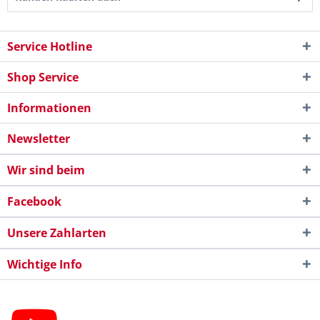
Service Hotline
Shop Service
Informationen
Newsletter
Wir sind beim
Facebook
Unsere Zahlarten
Wichtige Info