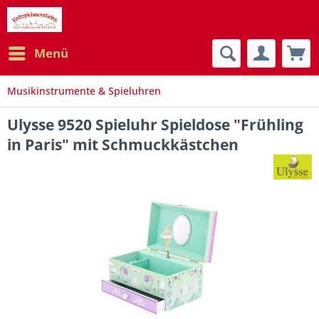
Menü
Musikinstrumente & Spieluhren
Ulysse 9520 Spieluhr Spieldose "Frühling
in Paris" mit Schmuckkästchen