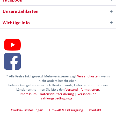
Facebook
Unsere Zahlarten
Wichtige Info
* Alle Preise inkl. gesetzl. Mehrwertsteuer zzgl.
Versandkosten
, wenn
nicht anders beschrieben.
Lieferzeiten gelten innerhalb Deutschlands, Lieferzeiten für andere
Länder entnehmen Sie bitte den
Versandinformationen
.
Impressum
|
Datenschutzerklärung
|
Versand und
Zahlungsbedingungen
.
Cookie-Einstellungen
Umwelt & Entsorgung
Kontakt