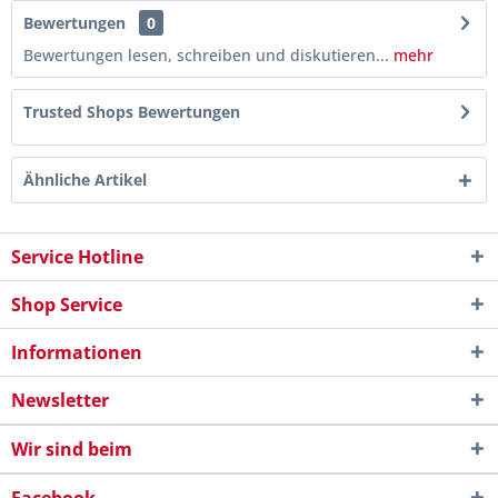
Bewertungen
0
Bewertungen lesen, schreiben und diskutieren...
mehr
Trusted Shops Bewertungen
Ähnliche Artikel
Service Hotline
Shop Service
Informationen
Newsletter
Wir sind beim