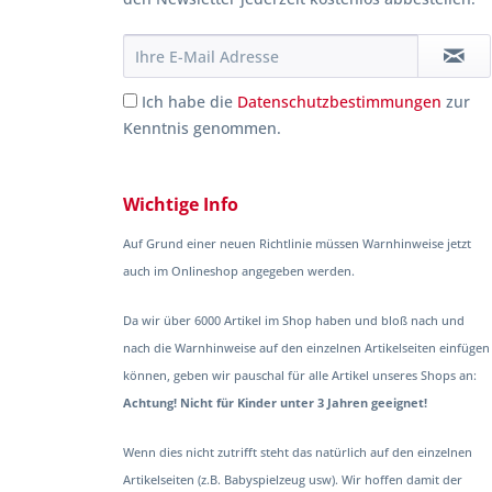
Ich habe die
Datenschutzbestimmungen
zur
Kenntnis genommen.
Wichtige Info
Auf Grund einer neuen Richtlinie müssen Warnhinweise jetzt
auch im Onlineshop angegeben werden.
Da wir über 6000 Artikel im Shop haben und bloß nach und
nach die Warnhinweise auf den einzelnen Artikelseiten einfügen
können, geben wir pauschal für alle Artikel unseres Shops an:
Achtung! Nicht für Kinder unter 3 Jahren geeignet!
Wenn dies nicht zutrifft steht das natürlich auf den einzelnen
Artikelseiten (z.B. Babyspielzeug usw). Wir hoffen damit der