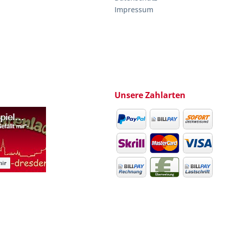
Impressum
Unsere Zahlarten