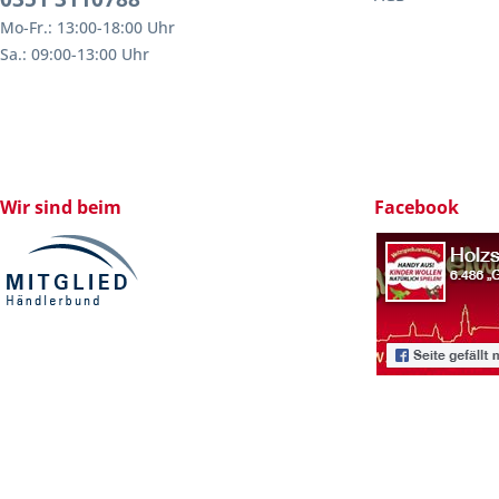
Mo-Fr.: 13:00-18:00 Uhr
Sa.: 09:00-13:00 Uhr
Wir sind beim
Facebook