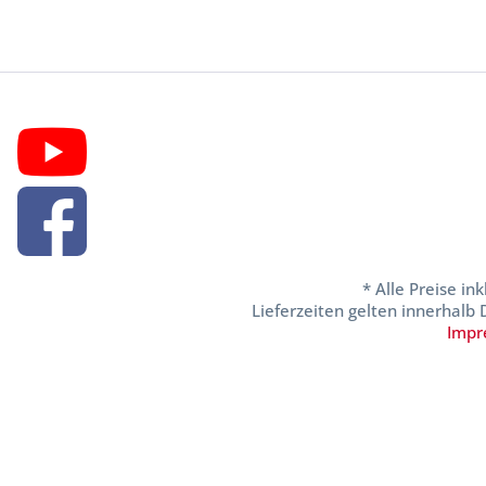
* Alle Preise in
Lieferzeiten gelten innerhalb
Impr