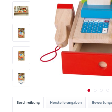
Beschreibung
Herstellerangaben
Bewertung