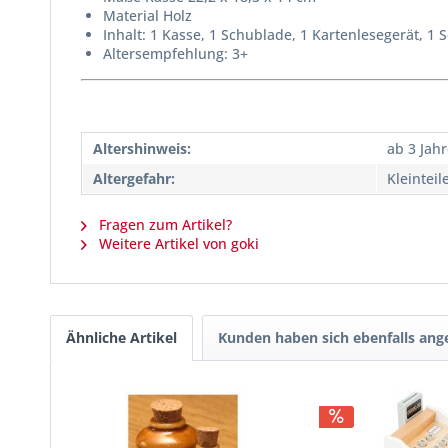
Material Holz
Inhalt: 1 Kasse, 1 Schublade, 1 Kartenlesegerät, 1 
Altersempfehlung: 3+
Altershinweis:
ab 3 Jah
Altergefahr:
Kleinteil
Fragen zum Artikel?
Weitere Artikel von goki
Ähnliche Artikel
Kunden haben sich ebenfalls an