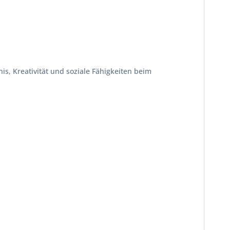
is, Kreativität und soziale Fähigkeiten beim