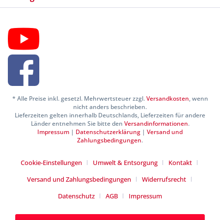
* Alle Preise inkl. gesetzl. Mehrwertsteuer zzgl.
Versandkosten
, wenn
nicht anders beschrieben.
Lieferzeiten gelten innerhalb Deutschlands, Lieferzeiten für andere
Länder entnehmen Sie bitte den
Versandinformationen
.
Impressum
|
Datenschutzerklärung
|
Versand und
Zahlungsbedingungen
.
Cookie-Einstellungen
Umwelt & Entsorgung
Kontakt
Versand und Zahlungsbedingungen
Widerrufsrecht
Datenschutz
AGB
Impressum