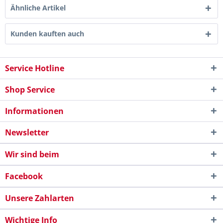
Ähnliche Artikel
Kunden kauften auch
Service Hotline
Shop Service
Informationen
Newsletter
Wir sind beim
Facebook
Unsere Zahlarten
Wichtige Info