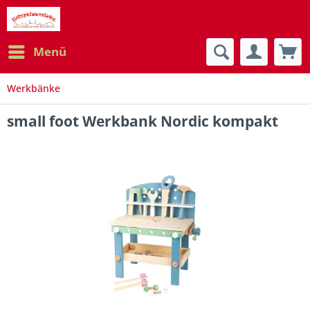
Menü
Werkbänke
small foot Werkbank Nordic kompakt