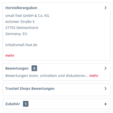
Herstellerangaben
small foot GmbH & Co. KG
Achimer Straße 5
27755 Delmenhorst
Germany, EU
info@small-foot.de
mehr
Bewertungen
0
Bewertungen lesen, schreiben und diskutieren...
mehr
Trusted Shops Bewertungen
Zubehör
1