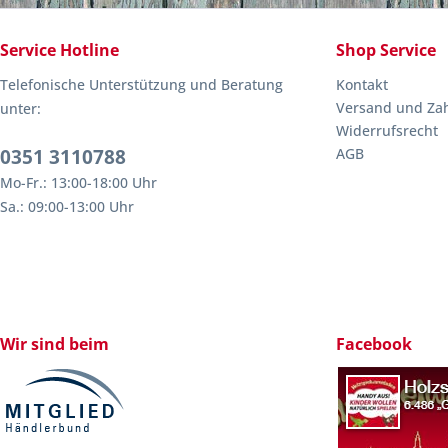
Service Hotline
Shop Service
Telefonische Unterstützung und Beratung
Kontakt
Versand und Za
unter:
Widerrufsrecht
0351 3110788
AGB
Mo-Fr.: 13:00-18:00 Uhr
Sa.: 09:00-13:00 Uhr
Wir sind beim
Facebook