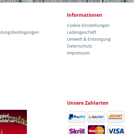
Informationen
Cookie-Einstellungen
hlungsbedingungen
Ladengeschäft
Umwelt & Entsorgung
Datenschutz
Impressum
Unsere Zahlarten