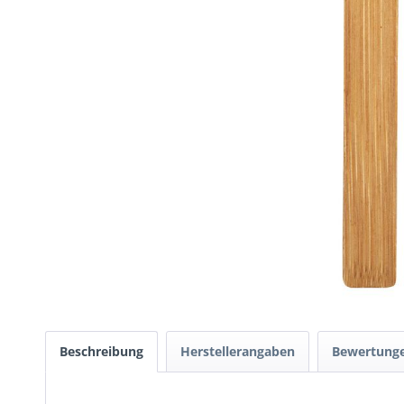
Beschreibung
Herstellerangaben
Bewertung