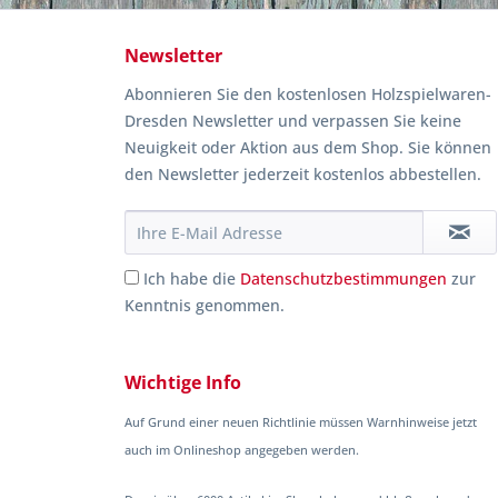
Newsletter
Abonnieren Sie den kostenlosen Holzspielwaren-
Dresden Newsletter und verpassen Sie keine
Neuigkeit oder Aktion aus dem Shop. Sie können
den Newsletter jederzeit kostenlos abbestellen.
Ich habe die
Datenschutzbestimmungen
zur
Kenntnis genommen.
Wichtige Info
Auf Grund einer neuen Richtlinie müssen Warnhinweise jetzt
auch im Onlineshop angegeben werden.